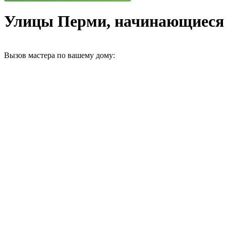
Улицы Перми, начинающиеся 
Вызов мастера по вашему дому: