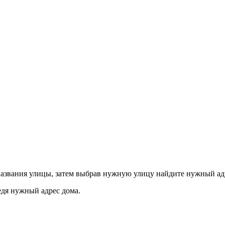
азвания улицы, затем выбрав нужную улицу найдите нужный ад
едя нужный адрес дома.