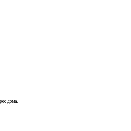
рес дома.