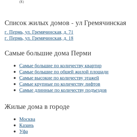
(8)
Список жилых домов - ул Гремячинская
г. Пермь, ул. Гремячинская, д. 71
г. Пермь, ул. Гремячинская, д. 18
Самые большие дома Перми
Самые большие по количеству квартир
Самые большие по общей жилой площади
Самые высокие по количеству этажей
Самые крупные по количеству лифтов
Самые длинные по количеству подъездов
Жилые дома в городе
Москва
Казань
Уфа