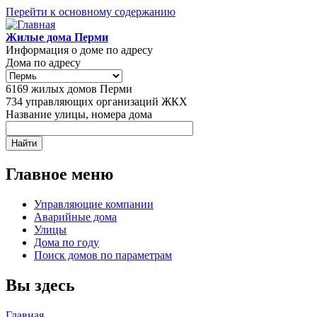
Перейти к основному содержанию
Жилые дома Перми
Информация о доме по адресу
Дома по адресу
6169
жилых домов Перми
734
управляющих организаций ЖКХ
Название улицы, номера дома
Главное меню
Управляющие компании
Аварийные дома
Улицы
Дома по году
Поиск домов по параметрам
Вы здесь
Главная