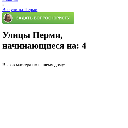
»
Все улицы Перми
Улицы Перми,
начинающиеся на: 4
Вызов мастера по вашему дому: