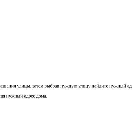
азвания улицы, затем выбрав нужную улицу найдите нужный ад
едя нужный адрес дома.