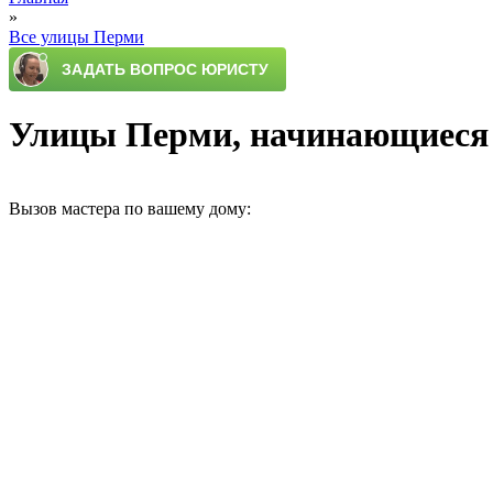
»
Все улицы Перми
Улицы Перми, начинающиеся
Вызов мастера по вашему дому: