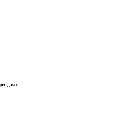
рес дома.