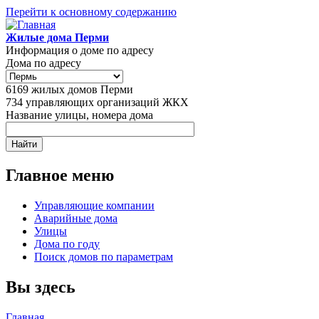
Перейти к основному содержанию
Жилые дома Перми
Информация о доме по адресу
Дома по адресу
6169
жилых домов Перми
734
управляющих организаций ЖКХ
Название улицы, номера дома
Главное меню
Управляющие компании
Аварийные дома
Улицы
Дома по году
Поиск домов по параметрам
Вы здесь
Главная