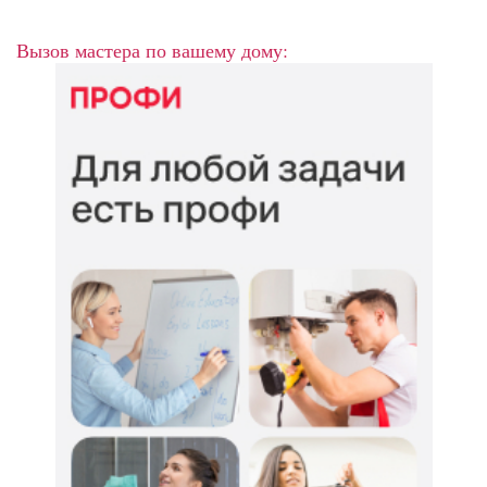
Вызов мастера по вашему дому: