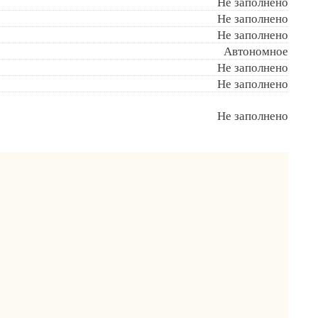
Не заполнено
Не заполнено
Не заполнено
Автономное
Не заполнено
Не заполнено
Не заполнено