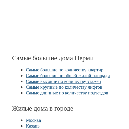
Самые большие дома Перми
Самые большие по количеству квартир
Самые большие по общей жилой площади
Самые высокие по количеству этажей
Самые крупные по количеству лифтов
Самые длинные по количеству подъездов
Жилые дома в городе
Москва
Казань