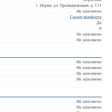
г. Пермь, ул. Промышленная, д. 111
Не заполнено
Гарант комфорта
Да
0
Не заполнено
Не заполнено
Не заполнено
Не заполнено
Не заполнено
Не заполнено
Не заполнено
Не заполнено