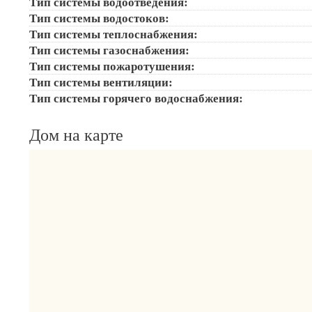
Тип системы водоотведения:
Тип системы водостоков:
Тип системы теплоснабжения:
Тип системы газоснабжения:
Тип системы пожаротушения:
Тип системы вентиляции:
Тип системы горячего водоснабжения:
Дом на карте