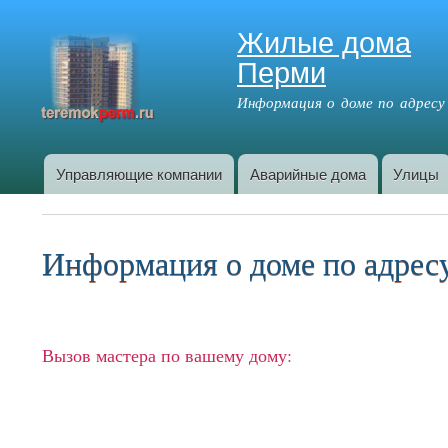
Жилые дома
Перми
Информация о доме по адресу
Управляющие компании
Аварийные дома
Улицы
Главное меню
Информация о доме по адресу
Вызов мастера по вашему дому: