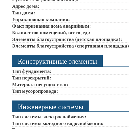
Адрес дома:
Тип дома:
Управляющая компания:
Факт признания дома аварийным:
Количество помещений, всего, ед.:
Элементы благоустройства (детская площадка):
Элементы благоустройства (спортивная площадка
Конструктивные элементы
Тип фундамента:
Тип перекрытий:
Материал несущих стен:
Тип мусоропровода:
Инженерные системы
Тип системы электроснабжения:
Тип системы холодного водоснабжения: