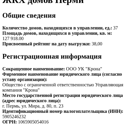
Общие сведения
Количество домов, находящихся в управлении, ед.:
37
Площадь домов, находящихся в управлении, кв. м:
127 918.00
Присвоенный рейтинг на дату выгрузки:
38,00
Регистрационная информация
Сокращенное наименование:
ООО УК "Крона"
Фирменное наименование юридического лица (согласно
уставу организации):
Общество с ограниченной ответственностью Управляющая
компания "Крона"
Место государственной регистрации юридического лица
(адрес юридического лица):
г. Пермь, ул. Мира, д. 80, п. 23
Идентификационный номер налогоплательщика (ИНН):
5905246232
ОГРН:
1065905054016