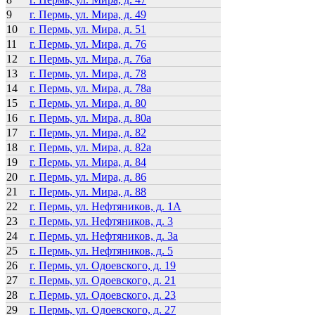
9
г. Пермь, ул. Мира, д. 49
10
г. Пермь, ул. Мира, д. 51
11
г. Пермь, ул. Мира, д. 76
12
г. Пермь, ул. Мира, д. 76а
13
г. Пермь, ул. Мира, д. 78
14
г. Пермь, ул. Мира, д. 78а
15
г. Пермь, ул. Мира, д. 80
16
г. Пермь, ул. Мира, д. 80а
17
г. Пермь, ул. Мира, д. 82
18
г. Пермь, ул. Мира, д. 82а
19
г. Пермь, ул. Мира, д. 84
20
г. Пермь, ул. Мира, д. 86
21
г. Пермь, ул. Мира, д. 88
22
г. Пермь, ул. Нефтяников, д. 1А
23
г. Пермь, ул. Нефтяников, д. 3
24
г. Пермь, ул. Нефтяников, д. 3а
25
г. Пермь, ул. Нефтяников, д. 5
26
г. Пермь, ул. Одоевского, д. 19
27
г. Пермь, ул. Одоевского, д. 21
28
г. Пермь, ул. Одоевского, д. 23
29
г. Пермь, ул. Одоевского, д. 27