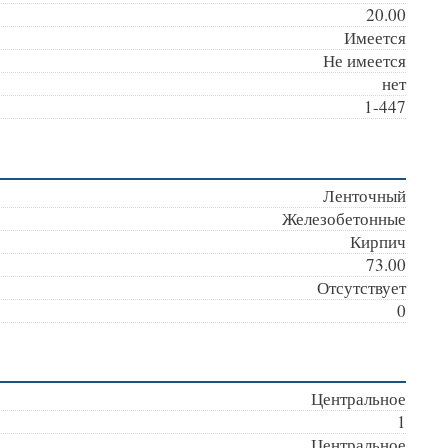
20.00
Имеется
Не имеется
нет
1-447
Ленточный
Железобетонные
Кирпич
73.00
Отсутствует
0
Центральное
1
Центральное