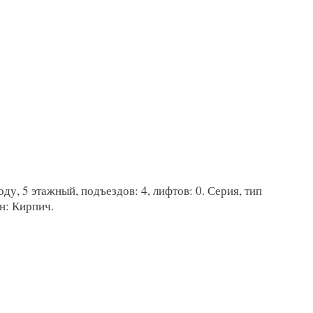
ду, 5 этажный, подъездов: 4, лифтов: 0. Серия, тип
н: Кирпич.