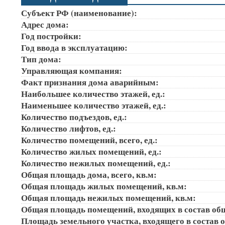
Субъект РФ (наименование):
Адрес дома:
Год постройки:
Год ввода в эксплуатацию:
Тип дома:
Управляющая компания:
Факт признания дома аварийным:
Наибольшее количество этажей, ед.:
Наименьшее количество этажей, ед.:
Количество подъездов, ед.:
Количество лифтов, ед.:
Количество помещений, всего, ед.:
Количество жилых помещений, ед.:
Количество нежилых помещений, ед.:
Общая площадь дома, всего, кв.м:
Общая площадь жилых помещений, кв.м:
Общая площадь нежилых помещений, кв.м:
Общая площадь помещений, входящих в состав об
Площадь земельного участка, входящего в состав 