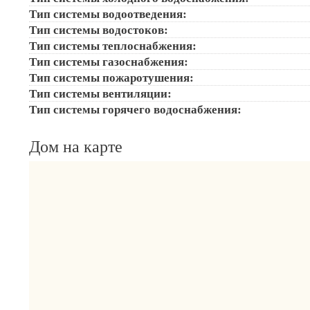
Тип системы водоотведения:
Тип системы водостоков:
Тип системы теплоснабжения:
Тип системы газоснабжения:
Тип системы пожаротушения:
Тип системы вентиляции:
Тип системы горячего водоснабжения:
Дом на карте