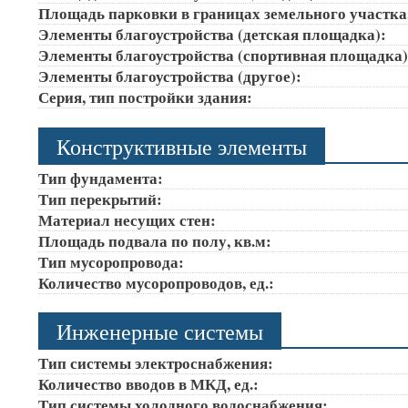
Площадь парковки в границах земельного участка
Элементы благоустройства (детская площадка):
Элементы благоустройства (спортивная площадка
Элементы благоустройства (другое):
Серия, тип постройки здания:
Конструктивные элементы
Тип фундамента:
Тип перекрытий:
Материал несущих стен:
Площадь подвала по полу, кв.м:
Тип мусоропровода:
Количество мусоропроводов, ед.:
Инженерные системы
Тип системы электроснабжения:
Количество вводов в МКД, ед.:
Тип системы холодного водоснабжения: