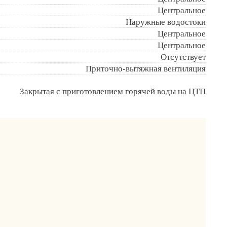
Центральное
Наружные водостоки
Центральное
Центральное
Отсутствует
Приточно-вытяжная вентиляция
Закрытая с приготовлением горячей воды на ЦТП