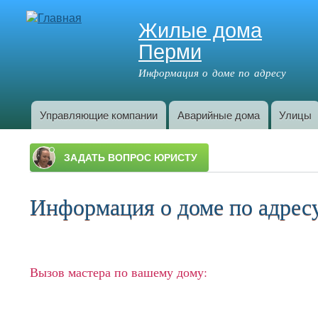
Жилые дома
Перми
Информация о доме по адресу
Управляющие компании
Аварийные дома
Улицы
Главное меню
Информация о доме по адресу:
Вызов мастера по вашему дому: