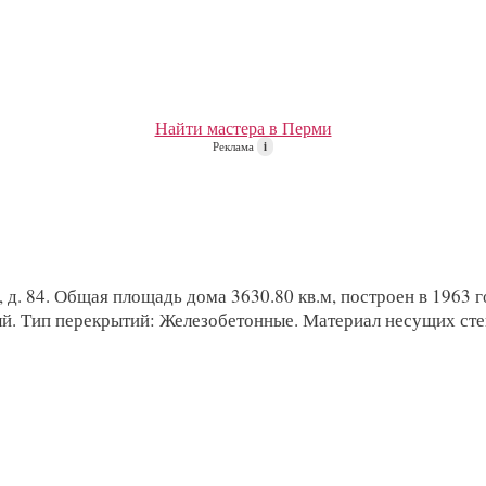
Найти мастера в Перми
Реклама
i
д. 84. Общая площадь дома 3630.80 кв.м, построен в 1963 го
ый. Тип перекрытий: Железобетонные. Материал несущих сте