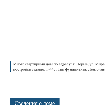
Многоквартирный дом по адресу: г. Пермь, ул. Мира, 
постройки здания: 1-447. Тип фундамента: Ленточн
Сведения о доме