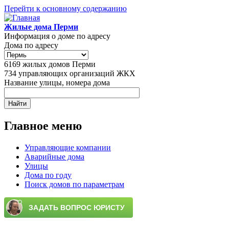
Перейти к основному содержанию
Жилые дома Перми
Информация о доме по адресу
Дома по адресу
6169
жилых домов Перми
734
управляющих организаций ЖКХ
Название улицы, номера дома
Главное меню
Управляющие компании
Аварийные дома
Улицы
Дома по году
Поиск домов по параметрам