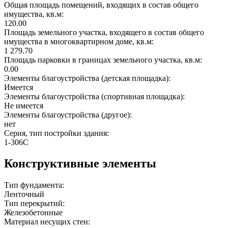
Общая площадь помещений, входящих в состав общего
имущества, кв.м:
120.00
Площадь земельного участка, входящего в состав общего
имущества в многоквартирном доме, кв.м:
1 279.70
Площадь парковки в границах земельного участка, кв.м:
0.00
Элементы благоустройства (детская площадка):
Имеется
Элементы благоустройства (спортивная площадка):
Не имеется
Элементы благоустройства (другое):
нет
Серия, тип постройки здания:
1-306С
Конструктивные элементы
Тип фундамента:
Ленточный
Тип перекрытий:
Железобетонные
Материал несущих стен: