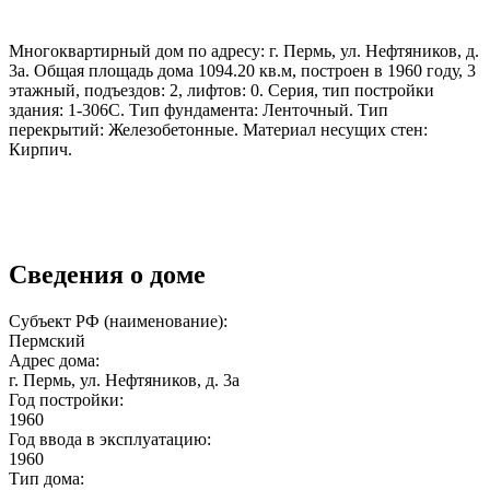
Многоквартирный дом по адресу: г. Пермь, ул. Нефтяников, д.
3а. Общая площадь дома 1094.20 кв.м, построен в 1960 году, 3
этажный, подъездов: 2, лифтов: 0. Серия, тип постройки
здания: 1-306С. Тип фундамента: Ленточный. Тип
перекрытий: Железобетонные. Материал несущих стен:
Кирпич.
Сведения о доме
Субъект РФ (наименование):
Пермский
Адрес дома:
г. Пермь, ул. Нефтяников, д. 3а
Год постройки:
1960
Год ввода в эксплуатацию:
1960
Тип дома: