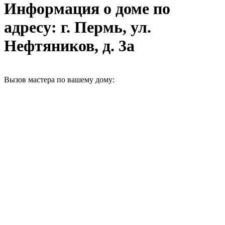
Информация о доме по
адресу: г. Пермь, ул.
Нефтяников, д. 3а
Вызов мастера по вашему дому: