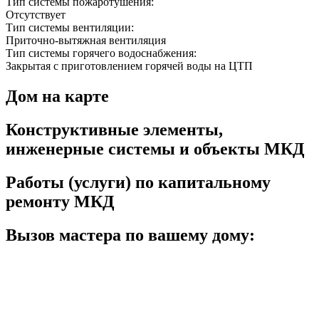
Тип системы пожаротушения:
Отсутствует
Тип системы вентиляции:
Приточно-вытяжная вентиляция
Тип системы горячего водоснабжения:
Закрытая с приготовлением горячей воды на ЦТП
Дом на карте
Конструктивные элементы,
инженерные системы и объекты МКД
Работы (услуги) по капитальному
ремонту МКД
Вызов мастера по вашему дому: