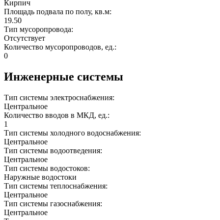
Кирпич
Площадь подвала по полу, кв.м:
19.50
Тип мусоропровода:
Отсутствует
Количество мусоропроводов, ед.:
0
Инженерные системы
Тип системы электроснабжения:
Центральное
Количество вводов в МКД, ед.:
1
Тип системы холодного водоснабжения:
Центральное
Тип системы водоотведения:
Центральное
Тип системы водостоков:
Наружные водостоки
Тип системы теплоснабжения:
Центральное
Тип системы газоснабжения:
Центральное