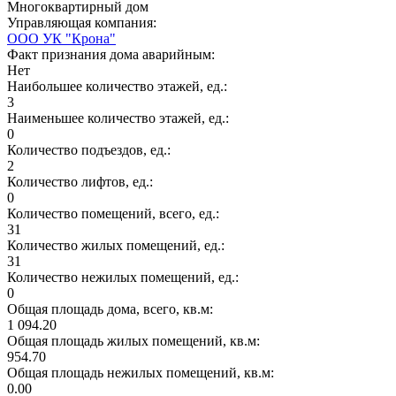
Многоквартирный дом
Управляющая компания:
ООО УК "Крона"
Факт признания дома аварийным:
Нет
Наибольшее количество этажей, ед.:
3
Наименьшее количество этажей, ед.:
0
Количество подъездов, ед.:
2
Количество лифтов, ед.:
0
Количество помещений, всего, ед.:
31
Количество жилых помещений, ед.:
31
Количество нежилых помещений, ед.:
0
Общая площадь дома, всего, кв.м:
1 094.20
Общая площадь жилых помещений, кв.м:
954.70
Общая площадь нежилых помещений, кв.м:
0.00