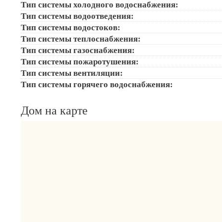
Тип системы холодного водоснабжения:
Тип системы водоотведения:
Тип системы водостоков:
Тип системы теплоснабжения:
Тип системы газоснабжения:
Тип системы пожаротушения:
Тип системы вентиляции:
Тип системы горячего водоснабжения:
Дом на карте