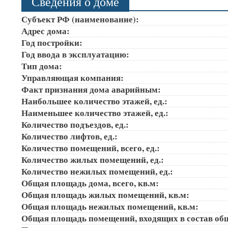
Сведения о доме
Субъект РФ (наименование):
Адрес дома:
Год постройки:
Год ввода в эксплуатацию:
Тип дома:
Управляющая компания:
Факт признания дома аварийным:
Наибольшее количество этажей, ед.:
Наименьшее количество этажей, ед.:
Количество подъездов, ед.:
Количество лифтов, ед.:
Количество помещений, всего, ед.:
Количество жилых помещений, ед.:
Количество нежилых помещений, ед.:
Общая площадь дома, всего, кв.м:
Общая площадь жилых помещений, кв.м:
Общая площадь нежилых помещений, кв.м:
Общая площадь помещений, входящих в состав об