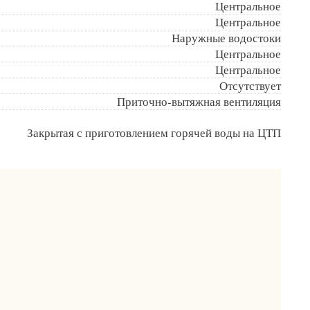
Центральное
Центральное
Наружные водостоки
Центральное
Центральное
Отсутствует
Приточно-вытяжная вентиляция
Закрытая с приготовлением горячей воды на ЦТП