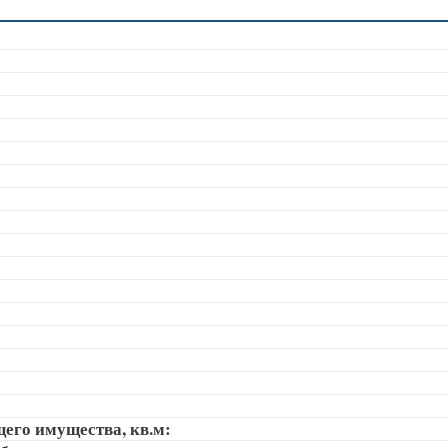
щего имущества, кв.м: