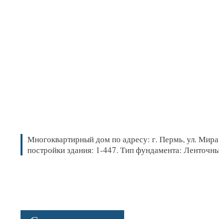
Многоквартирный дом по адресу: г. Пермь, ул. Мира, 
постройки здания: 1-447. Тип фундамента: Ленточн