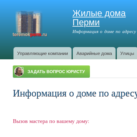
Жилые дома
Перми
Информация о доме по адресу
Управляющие компании
Аварийные дома
Улицы
Главное меню
Информация о доме по адресу:
Вызов мастера по вашему дому: