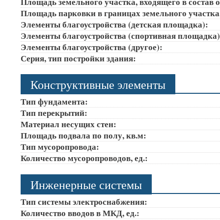
Площадь земельного участка, входящего в состав 
Площадь парковки в границах земельного участка
Элементы благоустройства (детская площадка):
Элементы благоустройства (спортивная площадка
Элементы благоустройства (другое):
Серия, тип постройки здания:
Конструктивные элементы
Тип фундамента:
Тип перекрытий:
Материал несущих стен:
Площадь подвала по полу, кв.м:
Тип мусоропровода:
Количество мусоропроводов, ед.:
Инженерные системы
Тип системы электроснабжения:
Количество вводов в МКД, ед.: