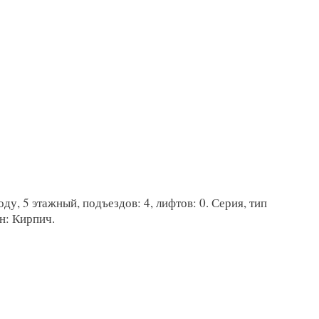
ду, 5 этажный, подъездов: 4, лифтов: 0. Серия, тип
н: Кирпич.