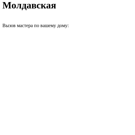
Молдавская
Вызов мастера по вашему дому: