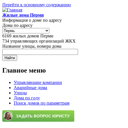
Перейти к основному содержанию
Жилые дома Перми
Информация о доме по адресу
Дома по адресу
6169
жилых домов Перми
734
управляющих организаций ЖКХ
Название улицы, номера дома
Главное меню
Управляющие компании
Аварийные дома
Улицы
Дома по году
Поиск домов по параметрам