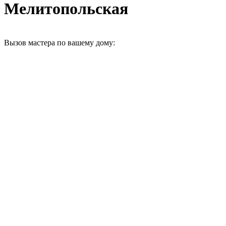
Мелитопольская
Вызов мастера по вашему дому: