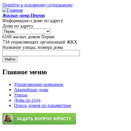
Перейти к основному содержанию
Жилые дома Перми
Информация о доме по адресу
Дома по адресу
6169
жилых домов Перми
734
управляющих организаций ЖКХ
Название улицы, номера дома
Главное меню
Управляющие компании
Аварийные дома
Улицы
Дома по году
Поиск домов по параметрам