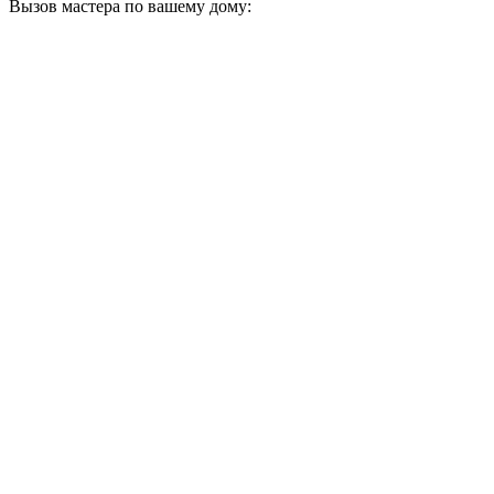
Вызов мастера по вашему дому: