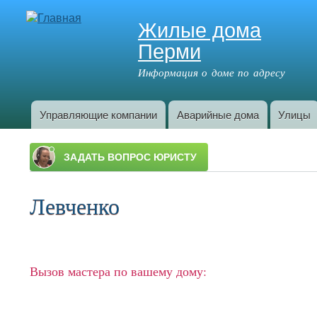
Жилые дома
Перми
Информация о доме по адресу
Управляющие компании
Аварийные дома
Улицы
Главное меню
Левченко
Вызов мастера по вашему дому: