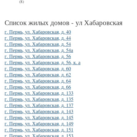
(8)
Список жилых домов - ул Хабаровская
г. Пермь, ул. Хабаровская, д. 40
г. Пермь, ул. Хабаровская, д. 44
г. Пермь, ул. Хабаровская, д. 54
г. Пермь, ул. Хабаровская, д. 54а
г. Пермь, ул. Хабаровская, д. 56
г. Пермь, ул. Хабаровская, д. 56, к. а
г. Пермь, ул. Хабаровская, д. 60
г. Пермь, ул. Хабаровская, д. 62
г. Пермь, ул. Хабаровская, д. 64
г. Пермь, ул. Хабаровская, д. 66
г. Пермь, ул. Хабаровская, д. 133
г. Пермь, ул. Хабаровская, д. 135
г. Пермь, ул. Хабаровская, д. 137
г. Пермь, ул. Хабаровская, д. 143
г. Пермь, ул. Хабаровская, д. 145
г. Пермь, ул. Хабаровская, д. 149
г. Пермь, ул. Хабаровская, д. 151
г. Пермь, ул. Хабаровская, д. 153