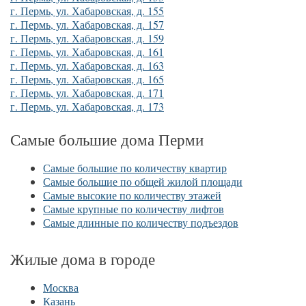
г. Пермь, ул. Хабаровская, д. 155
г. Пермь, ул. Хабаровская, д. 157
г. Пермь, ул. Хабаровская, д. 159
г. Пермь, ул. Хабаровская, д. 161
г. Пермь, ул. Хабаровская, д. 163
г. Пермь, ул. Хабаровская, д. 165
г. Пермь, ул. Хабаровская, д. 171
г. Пермь, ул. Хабаровская, д. 173
Самые большие дома Перми
Самые большие по количеству квартир
Самые большие по общей жилой площади
Самые высокие по количеству этажей
Самые крупные по количеству лифтов
Самые длинные по количеству подъездов
Жилые дома в городе
Москва
Казань