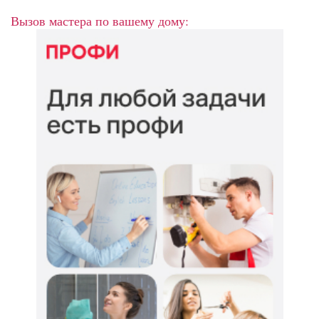
Вызов мастера по вашему дому: