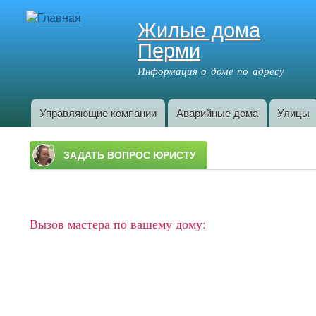
Жилые дома
Перми
Информация о доме по адресу
Управляющие компании
Аварийные дома
Улицы
Главное меню
Вызов мастера по вашему дому: