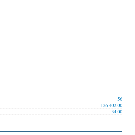
56
126 402.00
34,00