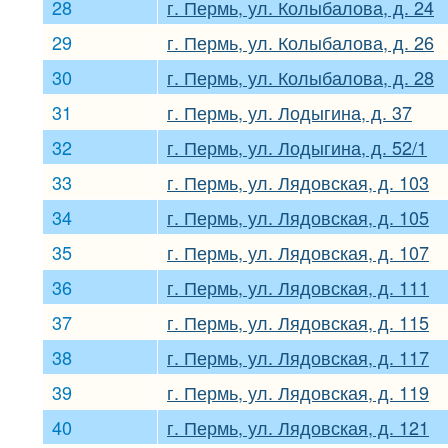
28
г. Пермь, ул. Колыбалова, д. 24
29
г. Пермь, ул. Колыбалова, д. 26
30
г. Пермь, ул. Колыбалова, д. 28
31
г. Пермь, ул. Лодыгина, д. 37
32
г. Пермь, ул. Лодыгина, д. 52/1
33
г. Пермь, ул. Лядовская, д. 103
34
г. Пермь, ул. Лядовская, д. 105
35
г. Пермь, ул. Лядовская, д. 107
36
г. Пермь, ул. Лядовская, д. 111
37
г. Пермь, ул. Лядовская, д. 115
38
г. Пермь, ул. Лядовская, д. 117
39
г. Пермь, ул. Лядовская, д. 119
40
г. Пермь, ул. Лядовская, д. 121