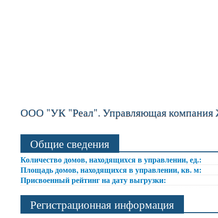
ООО "УК "Реал". Управляющая компания
Общие сведения
Количество домов, находящихся в управлении, ед.:
Площадь домов, находящихся в управлении, кв. м:
Присвоенный рейтинг на дату выгрузки:
Регистрационная информация