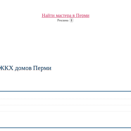
Найти мастера в Перми
Реклама
i
 ЖКХ домов Перми