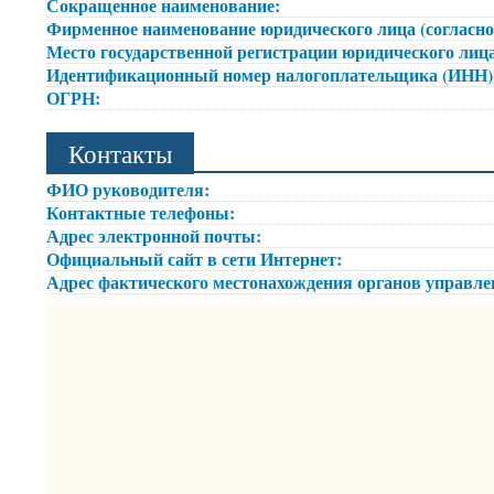
Сокращенное наименование:
Фирменное наименование юридического лица (согласно
Место государственной регистрации юридического лица
Идентификационный номер налогоплательщика (ИНН
ОГРН:
Контакты
ФИО руководителя:
Контактные телефоны:
Адрес электронной почты:
Официальный сайт в сети Интернет:
Адрес фактического местонахождения органов управл