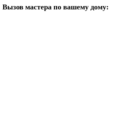
Вызов мастера по вашему дому: