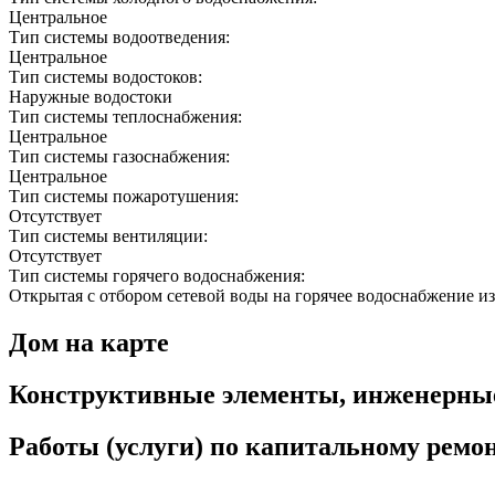
Центральное
Тип системы водоотведения:
Центральное
Тип системы водостоков:
Наружные водостоки
Тип системы теплоснабжения:
Центральное
Тип системы газоснабжения:
Центральное
Тип системы пожаротушения:
Отсутствует
Тип системы вентиляции:
Отсутствует
Тип системы горячего водоснабжения:
Открытая с отбором сетевой воды на горячее водоснабжение из
Дом на карте
Конструктивные элементы, инженерны
Работы (услуги) по капитальному рем