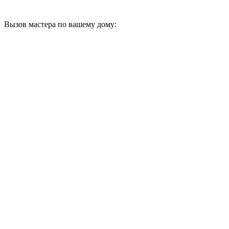
Вызов мастера по вашему дому: