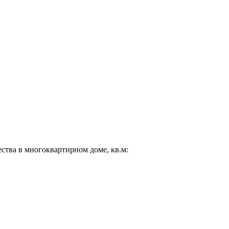
ества в многоквартирном доме, кв.м: