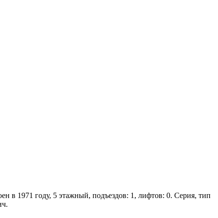
 в 1971 году, 5 этажный, подъездов: 1, лифтов: 0. Серия, тип
ич.