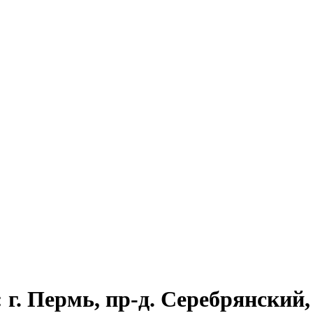
г. Пермь, пр-д. Серебрянский, 