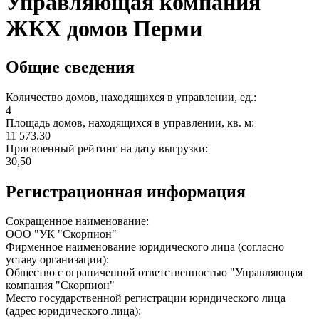
Управляющая компания
ЖКХ домов Перми
Общие сведения
Количество домов, находящихся в управлении, ед.:
4
Площадь домов, находящихся в управлении, кв. м:
11 573.30
Присвоенный рейтинг на дату выгрузки:
30,50
Регистрационная информация
Сокращенное наименование:
ООО "УК "Скорпион"
Фирменное наименование юридического лица (согласно
уставу организации):
Общество с ограниченной ответственностью "Управляющая
компания "Скорпион"
Место государственной регистрации юридического лица
(адрес юридического лица):