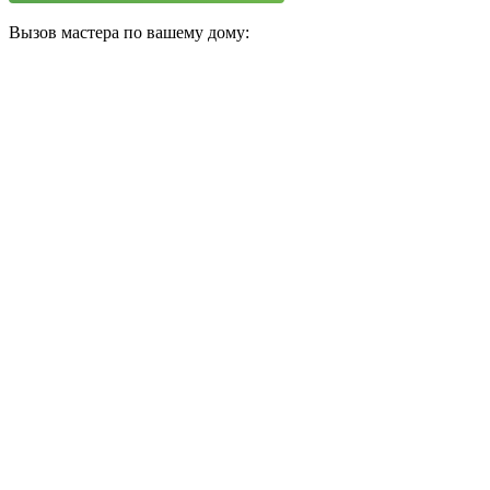
Вызов мастера по вашему дому: