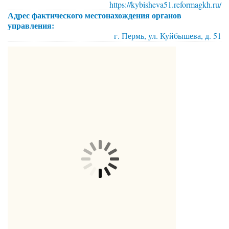
https://kybisheva51.reformagkh.ru/
Адрес фактического местонахождения органов
управления:
г. Пермь, ул. Куйбышева, д. 51