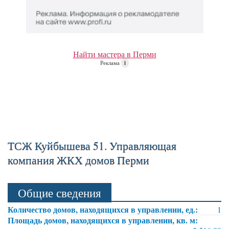
Найти мастера в Перми
Реклама
i
ТСЖ Куйбышева 51. Управляющая
компания ЖКХ домов Перми
Общие сведения
Количество домов, находящихся в управлении, ед.:
1
Площадь домов, находящихся в управлении, кв. м: