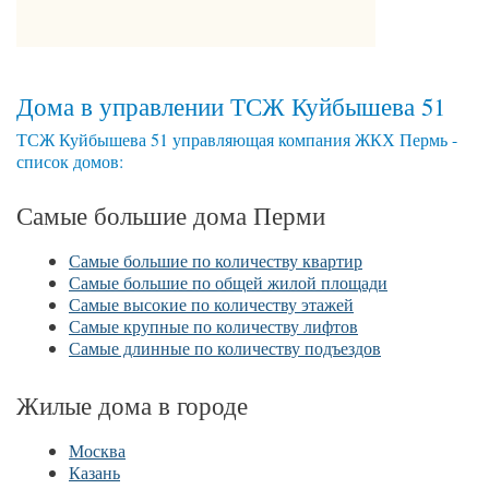
Дома в управлении ТСЖ Куйбышева 51
ТСЖ Куйбышева 51 управляющая компания ЖКХ Пермь -
список домов:
Самые большие дома Перми
Самые большие по количеству квартир
Самые большие по общей жилой площади
Самые высокие по количеству этажей
Самые крупные по количеству лифтов
Самые длинные по количеству подъездов
Жилые дома в городе
Москва
Казань