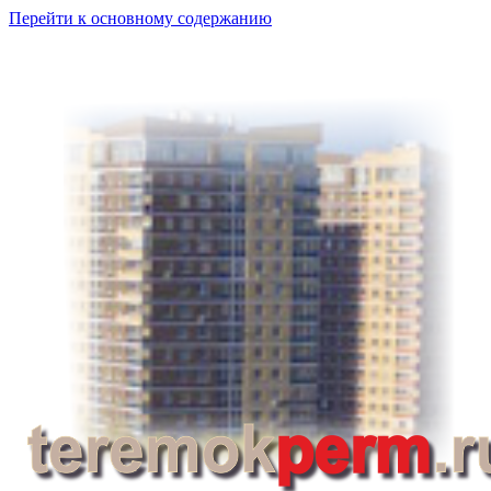
Перейти к основному содержанию