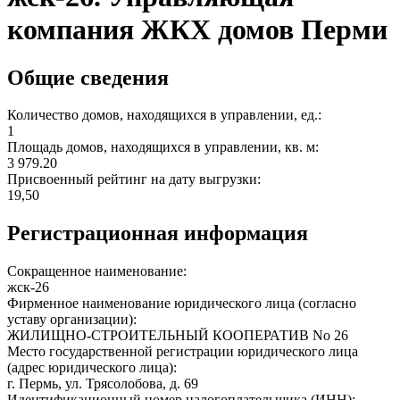
компания ЖКХ домов Перми
Общие сведения
Количество домов, находящихся в управлении, ед.:
1
Площадь домов, находящихся в управлении, кв. м:
3 979.20
Присвоенный рейтинг на дату выгрузки:
19,50
Регистрационная информация
Сокращенное наименование:
жск-26
Фирменное наименование юридического лица (согласно
уставу организации):
ЖИЛИЩНО-СТРОИТЕЛЬНЫЙ КООПЕРАТИВ No 26
Место государственной регистрации юридического лица
(адрес юридического лица):
г. Пермь, ул. Трясолобова, д. 69
Идентификационный номер налогоплательщика (ИНН):