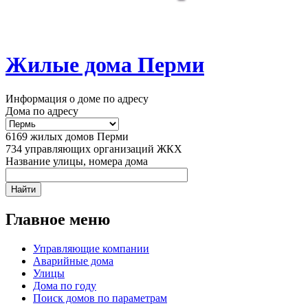
Жилые дома Перми
Информация о доме по адресу
Дома по адресу
6169
жилых домов Перми
734
управляющих организаций ЖКХ
Название улицы, номера дома
Главное меню
Управляющие компании
Аварийные дома
Улицы
Дома по году
Поиск домов по параметрам