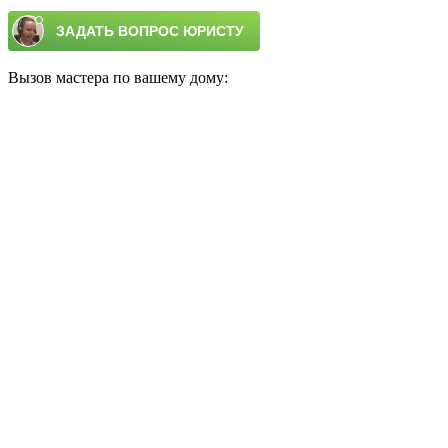
Вызов мастера по вашему дому: