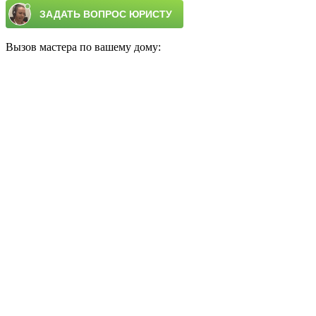
Вызов мастера по вашему дому: