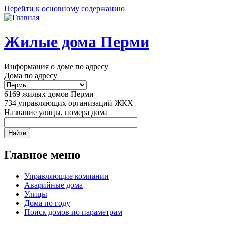
Перейти к основному содержанию
Жилые дома Перми
Информация о доме по адресу
Дома по адресу
6169
жилых домов Перми
734
управляющих организаций ЖКХ
Название улицы, номера дома
Главное меню
Управляющие компании
Аварийные дома
Улицы
Дома по году
Поиск домов по параметрам