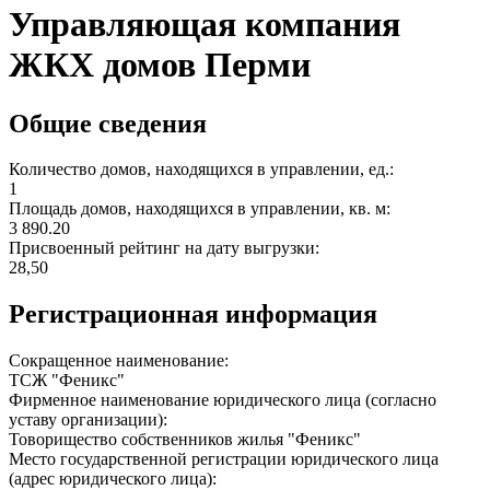
Управляющая компания
ЖКХ домов Перми
Общие сведения
Количество домов, находящихся в управлении, ед.:
1
Площадь домов, находящихся в управлении, кв. м:
3 890.20
Присвоенный рейтинг на дату выгрузки:
28,50
Регистрационная информация
Сокращенное наименование:
ТСЖ "Феникс"
Фирменное наименование юридического лица (согласно
уставу организации):
Товорищество собственников жилья "Феникс"
Место государственной регистрации юридического лица
(адрес юридического лица):