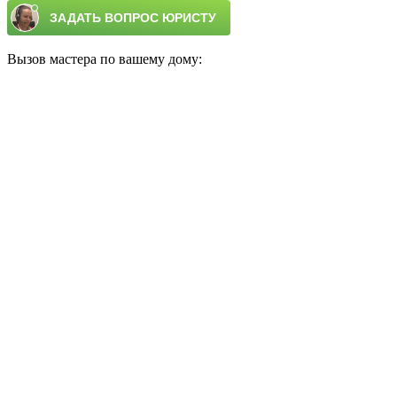
Вызов мастера по вашему дому: