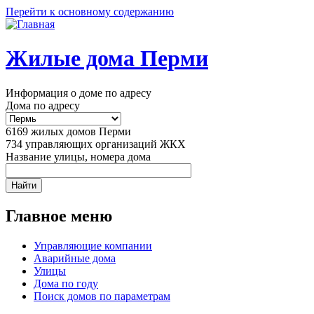
Перейти к основному содержанию
Жилые дома Перми
Информация о доме по адресу
Дома по адресу
6169
жилых домов Перми
734
управляющих организаций ЖКХ
Название улицы, номера дома
Главное меню
Управляющие компании
Аварийные дома
Улицы
Дома по году
Поиск домов по параметрам