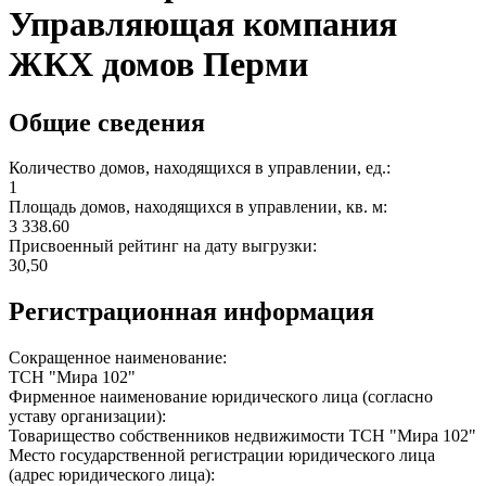
Управляющая компания
ЖКХ домов Перми
Общие сведения
Количество домов, находящихся в управлении, ед.:
1
Площадь домов, находящихся в управлении, кв. м:
3 338.60
Присвоенный рейтинг на дату выгрузки:
30,50
Регистрационная информация
Сокращенное наименование:
ТСН "Мира 102"
Фирменное наименование юридического лица (согласно
уставу организации):
Товарищество собственников недвижимости ТСН "Мира 102"
Место государственной регистрации юридического лица
(адрес юридического лица):