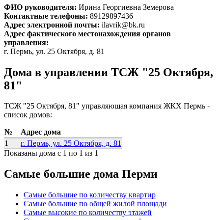
ФИО руководителя:
Ирина Георгиевна Земерова
Контактные телефоны:
89129897436
Адрес электронной почты:
ilavrik@bk.ru
Адрес фактического местонахождения органов
управления:
г. Пермь, ул. 25 Октября, д. 81
Дома в управлении ТСЖ "25 Октября,
81"
ТСЖ "25 Октября, 81" управляющая компания ЖКХ Пермь -
список домов:
№
Адрес дома
1
г. Пермь, ул. 25 Октября, д. 81
Показаны дома с 1 по 1 из 1
Самые большие дома Перми
Самые большие по количеству квартир
Самые большие по общей жилой площади
Самые высокие по количеству этажей