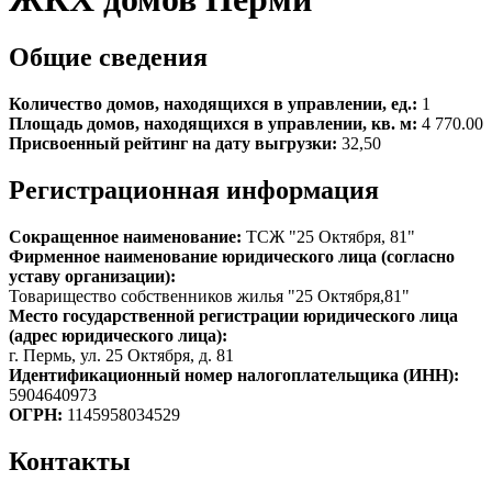
Общие сведения
Количество домов, находящихся в управлении, ед.:
1
Площадь домов, находящихся в управлении, кв. м:
4 770.00
Присвоенный рейтинг на дату выгрузки:
32,50
Регистрационная информация
Сокращенное наименование:
ТСЖ "25 Октября, 81"
Фирменное наименование юридического лица (согласно
уставу организации):
Товарищество собственников жилья "25 Октября,81"
Место государственной регистрации юридического лица
(адрес юридического лица):
г. Пермь, ул. 25 Октября, д. 81
Идентификационный номер налогоплательщика (ИНН):
5904640973
ОГРН:
1145958034529
Контакты