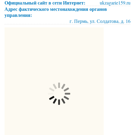
Официальный сайт в сети Интернет:
ukzagarie159.ru
Адрес фактического местонахождения органов
управления:
г. Пермь, ул. Солдатова, д. 16