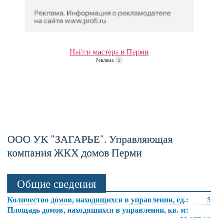
Найти мастера в Перми
Реклама
i
ООО УК "ЗАГАРЬЕ". Управляющая
компания ЖКХ домов Перми
Общие сведения
Количество домов, находящихся в управлении, ед.:
5
Площадь домов, находящихся в управлении, кв. м: