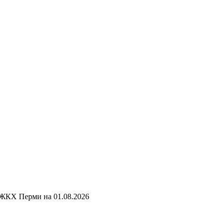
 ЖКХ Перми на
01.08.2026