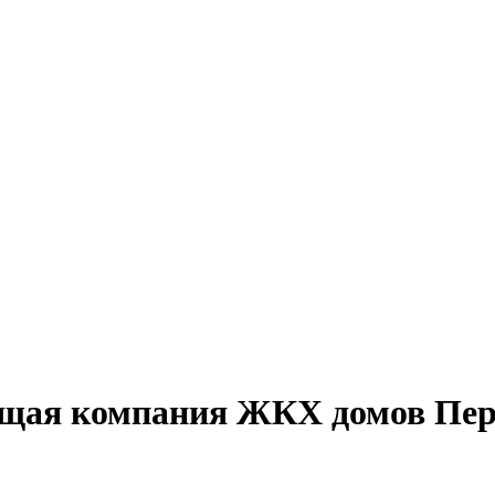
щая компания ЖКХ домов Пе