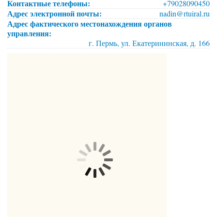
Контактные телефоны:
+79028090450
Адрес электронной почты:
nadin@rtuiral.ru
Адрес фактического местонахождения органов
управления:
г. Пермь, ул. Екатерининская, д. 166