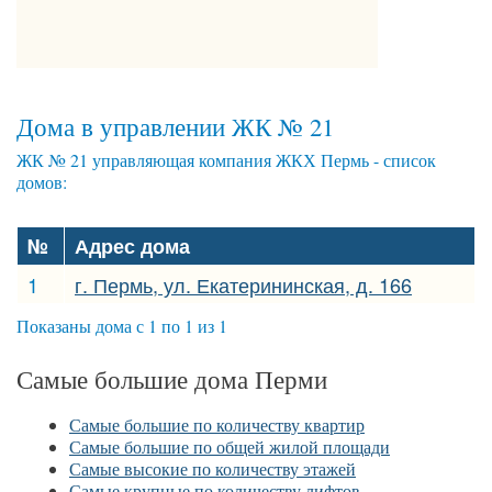
Дома в управлении ЖК № 21
ЖК № 21 управляющая компания ЖКХ Пермь - список
домов:
№
Адрес дома
1
г. Пермь, ул. Екатерининская, д. 166
Показаны дома с 1 по 1 из 1
Самые большие дома Перми
Самые большие по количеству квартир
Самые большие по общей жилой площади
Самые высокие по количеству этажей
Самые крупные по количеству лифтов