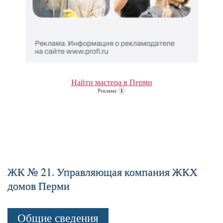
Найти мастера в Перми
Реклама
i
ЖК № 21. Управляющая компания ЖКХ
домов Перми
Общие сведения