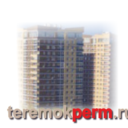
Перейти к основному содержанию