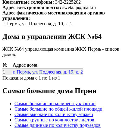
Контактные телефоны:
342-2225202
Адрес электронной почты:
sweta.ip@mail.ru
Адрес фактического местонахождения органов
управления:
г. Пермь, ул. Подлесная, д. 19, к. 2
Дома в управлении ЖСК №64
ЖСК №64 управляющая компания ЖКХ Пермь - список
домов:
№
Адрес дома
1
г. Пермь, ул. Подлесная, д. 19, к. 2
Показаны дома с 1 по 1 из 1
Самые большие дома Перми
Самые большие по количеству квартир
Самые большие по общей жилой площади
Самые высокие по количеству этажей
Самые крупные по количеству лифтов
Самые длинные по количеству подъездов