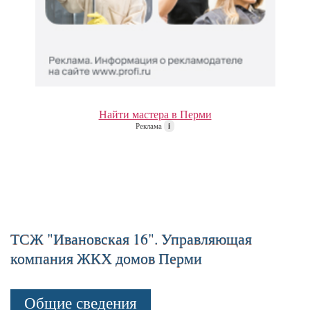
Найти мастера в Перми
Реклама
i
ТСЖ "Ивановская 16". Управляющая
компания ЖКХ домов Перми
Общие сведения