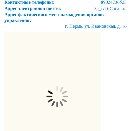
Контактные телефоны:
89024736523
Адрес электронной почты:
tsg_iv16@mail.ru
Адрес фактического местонахождения органов
управления:
г. Пермь, ул. Ивановская, д. 16