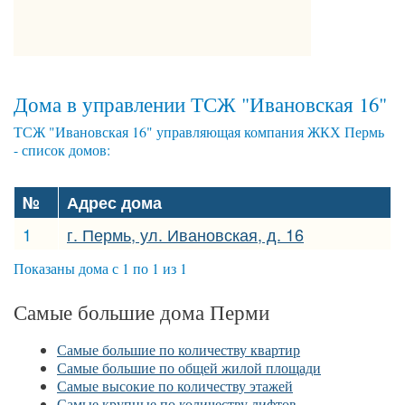
Дома в управлении ТСЖ "Ивановская 16"
ТСЖ "Ивановская 16" управляющая компания ЖКХ Пермь
- список домов:
№
Адрес дома
1
г. Пермь, ул. Ивановская, д. 16
Показаны дома с 1 по 1 из 1
Самые большие дома Перми
Самые большие по количеству квартир
Самые большие по общей жилой площади
Самые высокие по количеству этажей
Самые крупные по количеству лифтов