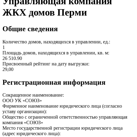
Управляющая компания
ЖКХ домов Перми
Общие сведения
Количество домов, находящихся в управлении, ед.:
1
Площадь домов, находящихся в управлении, кв. м:
26 510.90
Присвоенный рейтинг на дату выгрузки:
29,00
Регистрационная информация
Сокращенное наименование:
ООО УК «СОЮЗ»
Фирменное наименование юридического лица (согласно
уставу организации):
Общество с ограниченной ответственностью управляющая
компания «СОЮЗ»
Место государственной регистрации юридического лица
(адрес юридического лица):