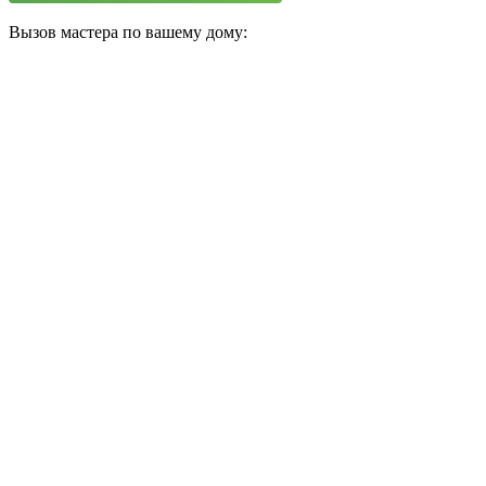
Вызов мастера по вашему дому: