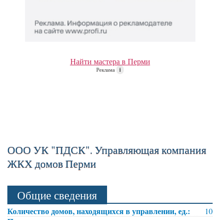
Найти мастера в Перми
Реклама
i
ООО УК "ПДСК". Управляющая компания
ЖКХ домов Перми
Общие сведения
Количество домов, находящихся в управлении, ед.:
10