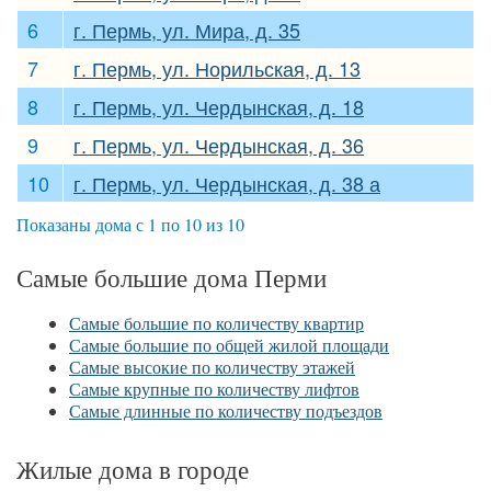
6
г. Пермь, ул. Мира, д. 35
7
г. Пермь, ул. Норильская, д. 13
8
г. Пермь, ул. Чердынская, д. 18
9
г. Пермь, ул. Чердынская, д. 36
10
г. Пермь, ул. Чердынская, д. 38 а
Показаны дома с 1 по 10 из 10
Самые большие дома Перми
Самые большие по количеству квартир
Самые большие по общей жилой площади
Самые высокие по количеству этажей
Самые крупные по количеству лифтов
Самые длинные по количеству подъездов
Жилые дома в городе