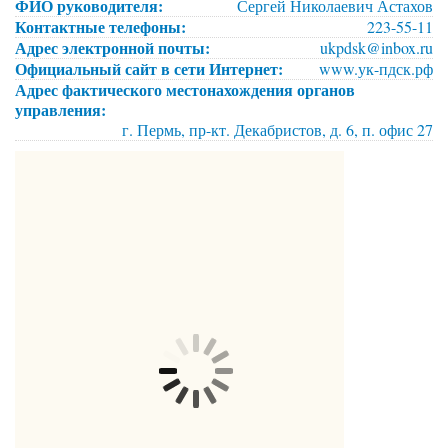
ФИО руководителя:
Сергей Николаевич Астахов
Контактные телефоны:
223-55-11
Адрес электронной почты:
ukpdsk@inbox.ru
Официальный сайт в сети Интернет:
www.ук-пдск.рф
Адрес фактического местонахождения органов
управления:
г. Пермь, пр-кт. Декабристов, д. 6, п. офис 27