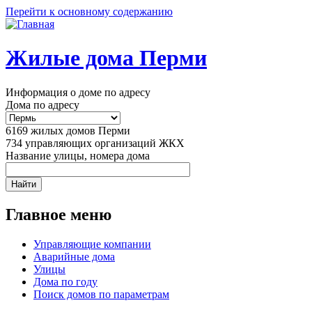
Перейти к основному содержанию
Жилые дома Перми
Информация о доме по адресу
Дома по адресу
6169
жилых домов Перми
734
управляющих организаций ЖКХ
Название улицы, номера дома
Главное меню
Управляющие компании
Аварийные дома
Улицы
Дома по году
Поиск домов по параметрам