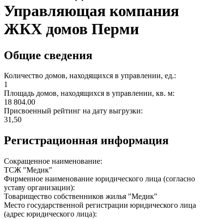
Управляющая компания
ЖКХ домов Перми
Общие сведения
Количество домов, находящихся в управлении, ед.:
1
Площадь домов, находящихся в управлении, кв. м:
18 804.00
Присвоенный рейтинг на дату выгрузки:
31,50
Регистрационная информация
Сокращенное наименование:
ТСЖ "Медик"
Фирменное наименование юридического лица (согласно
уставу организации):
Товарищество собственников жилья "Медик"
Место государственной регистрации юридического лица
(адрес юридического лица):