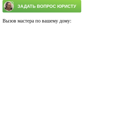
Вызов мастера по вашему дому: