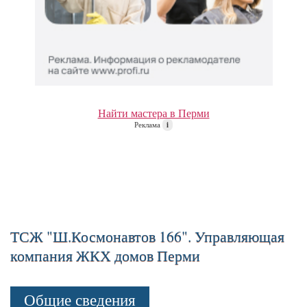
Найти мастера в Перми
Реклама
i
ТСЖ "Ш.Космонавтов 166". Управляющая
компания ЖКХ домов Перми
Общие сведения