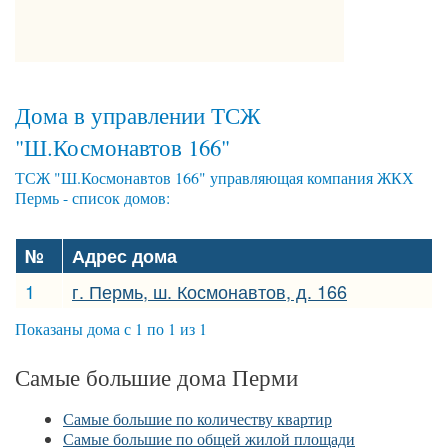
Дома в управлении ТСЖ
"Ш.Космонавтов 166"
ТСЖ "Ш.Космонавтов 166" управляющая компания ЖКХ
Пермь - список домов:
№
Адрес дома
1
г. Пермь, ш. Космонавтов, д. 166
Показаны дома с 1 по 1 из 1
Самые большие дома Перми
Самые большие по количеству квартир
Самые большие по общей жилой площади