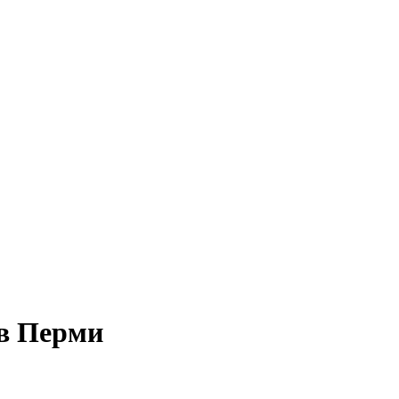
в Перми