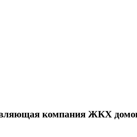
авляющая компания ЖКХ домо