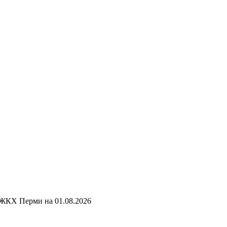
 ЖКХ Перми на
01.08.2026