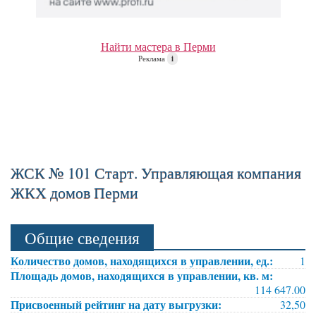
Найти мастера в Перми
Реклама
i
ЖСК № 101 Старт. Управляющая компания
ЖКХ домов Перми
Общие сведения
Количество домов, находящихся в управлении, ед.:
1
Площадь домов, находящихся в управлении, кв. м:
114 647.00
Присвоенный рейтинг на дату выгрузки:
32,50