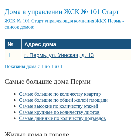
Дома в управлении ЖСК № 101 Старт
ЖСК № 101 Старт управляющая компания ЖКХ Пермь -
список домов:
№
Адрес дома
1
г. Пермь, ул. Уинская, д. 13
Показаны дома с 1 по 1 из 1
Самые большие дома Перми
Самые большие по количеству квартир
Самые большие по общей жилой площади
Самые высокие по количеству этажей
Самые крупные по количеству лифтов
Самые длинные по количеству подъездов
Жилые дома в городе