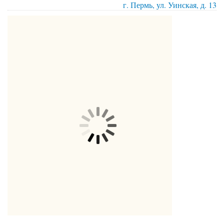
г. Пермь, ул. Уинская, д. 13