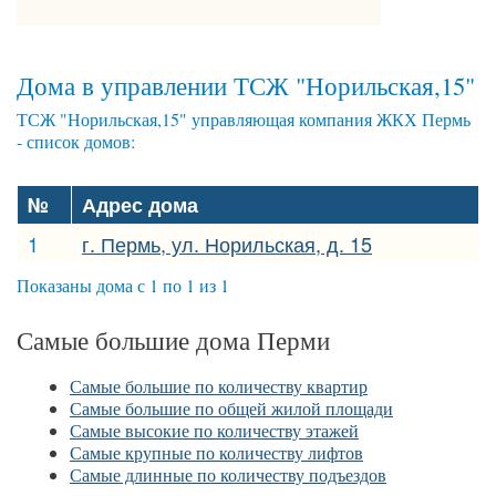
Дома в управлении ТСЖ "Норильская,15"
ТСЖ "Норильская,15" управляющая компания ЖКХ Пермь
- список домов:
№
Адрес дома
1
г. Пермь, ул. Норильская, д. 15
Показаны дома с 1 по 1 из 1
Самые большие дома Перми
Самые большие по количеству квартир
Самые большие по общей жилой площади
Самые высокие по количеству этажей
Самые крупные по количеству лифтов
Самые длинные по количеству подъездов