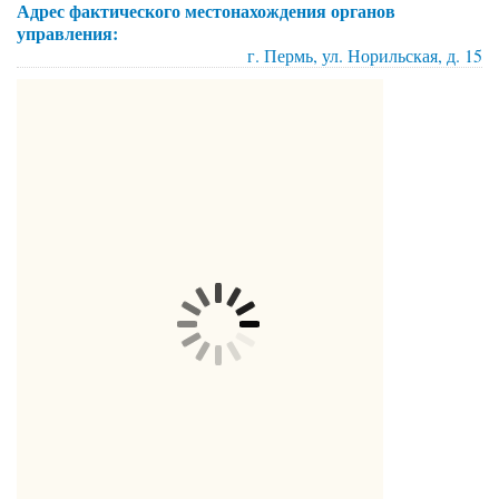
Адрес фактического местонахождения органов
управления:
г. Пермь, ул. Норильская, д. 15