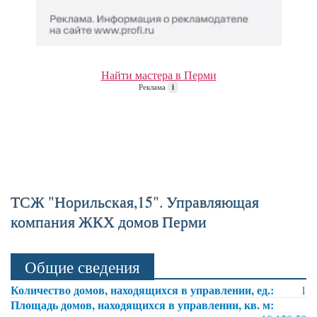
Найти мастера в Перми
Реклама
i
ТСЖ "Норильская,15". Управляющая
компания ЖКХ домов Перми
Общие сведения
Количество домов, находящихся в управлении, ед.:
1
Площадь домов, находящихся в управлении, кв. м: