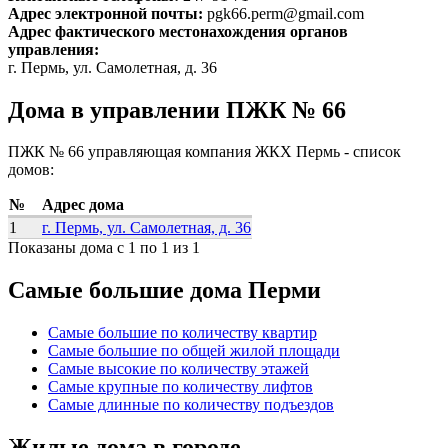
Адрес электронной почты:
pgk66.perm@gmail.com
Адрес фактического местонахождения органов
управления:
г. Пермь, ул. Самолетная, д. 36
Дома в управлении ПЖК № 66
ПЖК № 66 управляющая компания ЖКХ Пермь - список
домов:
№
Адрес дома
1
г. Пермь, ул. Самолетная, д. 36
Показаны дома с 1 по 1 из 1
Самые большие дома Перми
Самые большие по количеству квартир
Самые большие по общей жилой площади
Самые высокие по количеству этажей
Самые крупные по количеству лифтов
Самые длинные по количеству подъездов
Жилые дома в городе