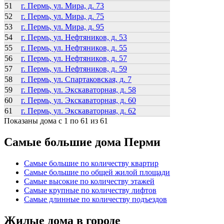
51
г. Пермь, ул. Мира, д. 73
52
г. Пермь, ул. Мира, д. 75
53
г. Пермь, ул. Мира, д. 95
54
г. Пермь, ул. Нефтяников, д. 53
55
г. Пермь, ул. Нефтяников, д. 55
56
г. Пермь, ул. Нефтяников, д. 57
57
г. Пермь, ул. Нефтяников, д. 59
58
г. Пермь, ул. Спартаковская, д. 7
59
г. Пермь, ул. Экскаваторная, д. 58
60
г. Пермь, ул. Экскаваторная, д. 60
61
г. Пермь, ул. Экскаваторная, д. 62
Показаны дома с 1 по 61 из 61
Самые большие дома Перми
Самые большие по количеству квартир
Самые большие по общей жилой площади
Самые высокие по количеству этажей
Самые крупные по количеству лифтов
Самые длинные по количеству подъездов
Жилые дома в городе