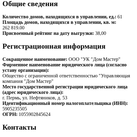
Общие сведения
Количество домов, находящихся в управлении, ед.:
61
Площадь домов, находящихся в управлении, кв. м:
262 819.00
Присвоенный рейтинг на дату выгрузки:
38,00
Регистрационная информация
Сокращенное наименование:
ООО "УК "Дом Мастер"
Фирменное наименование юридического лица (согласно
уставу организации):
Общество с ограниченной ответственностью "Управляющая
компания "Дом Мастер"
Место государственной регистрации юридического лица
(адрес юридического лица):
г. Пермь, ул. Нефтяников, д. 53
Идентификационный номер налогоплательщика (ИНН):
5905235505
ОГРН:
1055902845624
Контакты