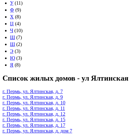
У
(11)
Ф
(9)
Х
(8)
Ц
(4)
Ч
(10)
Ш
(7)
Щ
(2)
Э
(3)
Ю
(3)
Я
(8)
Список жилых домов - ул Ялтинская
г. Пермь, ул. Ялтинская, д. 7
г. Пермь, ул. Ялтинская, д. 9
г. Пермь, ул. Ялтинская, д. 10
г. Пермь, ул. Ялтинская, д. 11
г. Пермь, ул. Ялтинская, д. 12
г. Пермь, ул. Ялтинская, д. 15
г. Пермь, ул. Ялтинская, д. 17
г. Пермь, ул. Ялтинская, д. дом 7