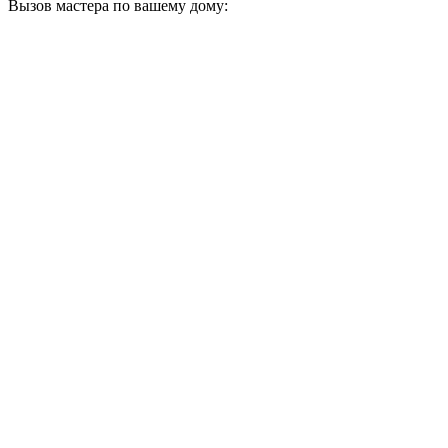
Вызов мастера по вашему дому: