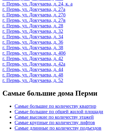
г. Пермь, ул. Докучаева, д. 24, к. а
г. Пермь, ул. Докучаева, д. 27а
г. Пермь, ул. Докучаева, д. 27б
г. Пермь, ул. Докучаева, д. 27в
г. Пермь, ул. Докучаева, д. 28
г. Пермь, ул. Докучаева, д. 32
г. Пермь, ул. Докучаева, д. 34
г. Пермь, ул. Докучаева, д. 36
г. Пермь, ул. Докучаева, д. 38
г. Пермь, ул. Докучаева, д. 40б
г. Пермь, ул. Докучаева, д. 42
г. Пермь, ул. Докучаева, д. 42а
г. Пермь, ул. Докучаева, д. 44
г. Пермь, ул. Докучаева, д. 48
г. Пермь, ул. Докучаева, д. 52
Самые большие дома Перми
Самые большие по количеству квартир
Самые большие по общей жилой площади
Самые высокие по количеству этажей
Самые крупные по количеству лифтов
Самые длинные по количеству подъездов