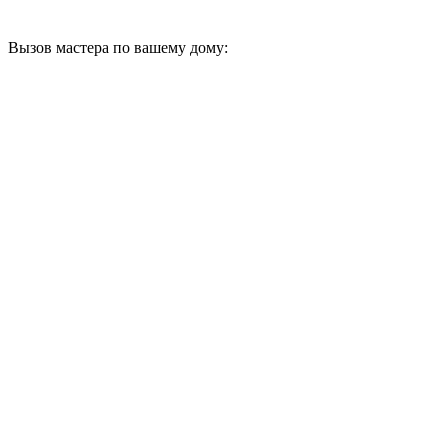
Вызов мастера по вашему дому: