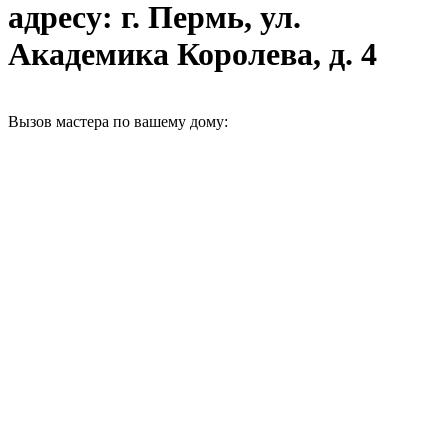
адресу: г. Пермь, ул.
Академика Королева, д. 4
Вызов мастера по вашему дому: