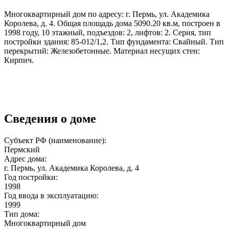
Многоквартирный дом по адресу: г. Пермь, ул. Академика
Королева, д. 4. Общая площадь дома 5090.20 кв.м, построен в
1998 году, 10 этажный, подъездов: 2, лифтов: 2. Серия, тип
постройки здания: 85-012/1,2. Тип фундамента: Свайный. Тип
перекрытий: Железобетонные. Материал несущих стен:
Кирпич.
Сведения о доме
Субъект РФ (наименование):
Пермский
Адрес дома:
г. Пермь, ул. Академика Королева, д. 4
Год постройки:
1998
Год ввода в эксплуатацию:
1999
Тип дома:
Многоквартирный дом