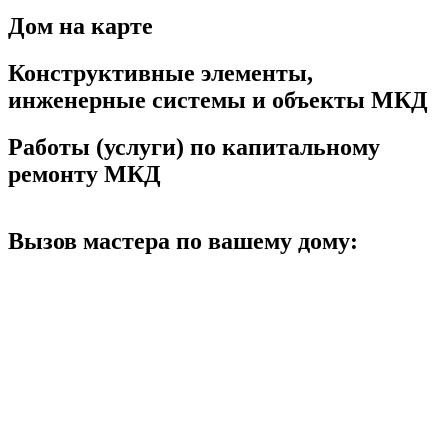
Дом на карте
Конструктивные элементы,
инженерные системы и объекты МКД
Работы (услуги) по капитальному
ремонту МКД
Вызов мастера по вашему дому: