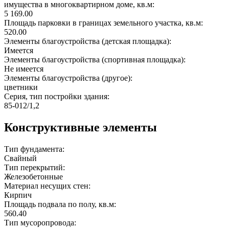
имущества в многоквартирном доме, кв.м:
5 169.00
Площадь парковки в границах земельного участка, кв.м:
520.00
Элементы благоустройства (детская площадка):
Имеется
Элементы благоустройства (спортивная площадка):
Не имеется
Элементы благоустройства (другое):
цветники
Серия, тип постройки здания:
85-012/1,2
Конструктивные элементы
Тип фундамента:
Свайный
Тип перекрытий:
Железобетонные
Материал несущих стен:
Кирпич
Площадь подвала по полу, кв.м:
560.40
Тип мусоропровода: