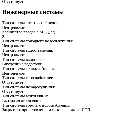
Отсутствует
Инженерные системы
Тип системы электроснабжения:
Центральное
Количество вводов в МКД, ед.:
2
Тип системы холодного водоснабжения:
Центральное
Тип системы водоотведения:
Центральное
Тип системы водостоков:
Внутренние водостоки
Тип системы теплоснабжения:
Центральное
Тип системы газоснабжения:
Отсутствует
Тип системы пожаротушения:
Отсутствует
Тип системы вентиляции:
Вытяжная вентиляция
Тип системы горячего водоснабжения:
Закрытая с приготовлением горячей воды на ИТП