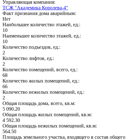
Управляющая компания:
ТСЖ "Академика Королева-4"
Факт признания дома аварийным:
Нет
Наибольшее количество этажей, ед.:
10
Наименьшее количество этажей, ед.:
10
Количество подъездов, ед.:
2
Количество лифтов, ед.:
2
Количество помещений, всего, ед.:
68
Количество жилых помещений, ед.:
66
Количество нежилых помещений, ед.:
2
Общая площадь дома, всего, кв.м:
5 090.20
Общая площадь жилых помещений, кв.м:
4 592.30
Общая площадь нежилых помещений, кв.м:
564.50
Площадь земельного участка, входящего в состав общего