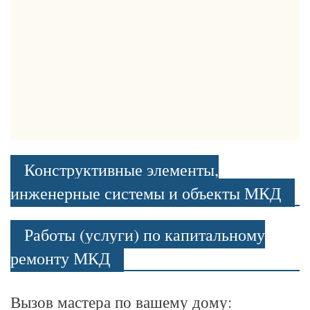
Конструктивные элементы,
инженерные системы и объекты МКД
Работы (услуги) по капитальному
ремонту МКД
Вызов мастера по вашему дому: