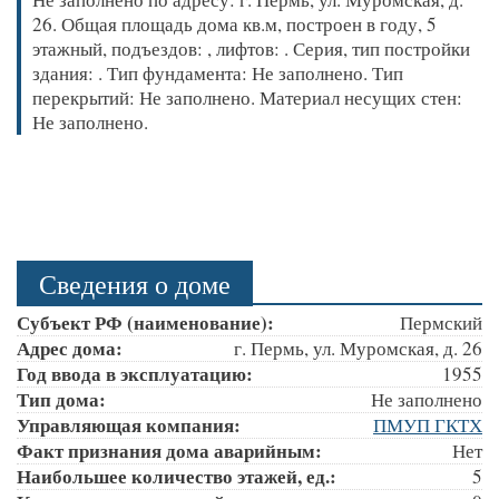
26. Общая площадь дома кв.м, построен в году, 5
этажный, подъездов: , лифтов: . Серия, тип постройки
здания: . Тип фундамента: Не заполнено. Тип
перекрытий: Не заполнено. Материал несущих стен:
Не заполнено.
Сведения о доме
Субъект РФ (наименование):
Пермский
Адрес дома:
г. Пермь, ул. Муромская, д. 26
Год ввода в эксплуатацию:
1955
Тип дома:
Не заполнено
Управляющая компания:
ПМУП ГКТХ
Факт признания дома аварийным:
Нет
Наибольшее количество этажей, ед.:
5