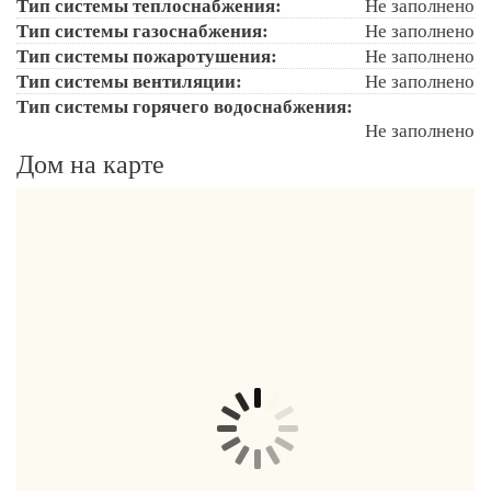
Тип системы теплоснабжения:
Не заполнено
Тип системы газоснабжения:
Не заполнено
Тип системы пожаротушения:
Не заполнено
Тип системы вентиляции:
Не заполнено
Тип системы горячего водоснабжения:
Не заполнено
Дом на карте