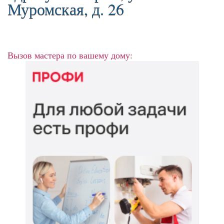
Муромская, д. 26
Вызов мастера по вашему дому: