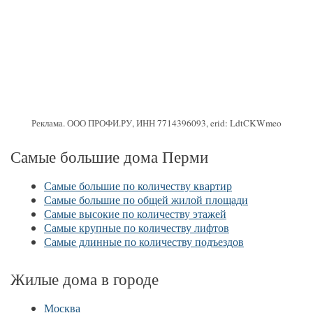
Реклама. ООО ПРОФИ.РУ, ИНН 7714396093, erid: LdtCKWmeo
Самые большие дома Перми
Самые большие по количеству квартир
Самые большие по общей жилой площади
Самые высокие по количеству этажей
Самые крупные по количеству лифтов
Самые длинные по количеству подъездов
Жилые дома в городе
Москва