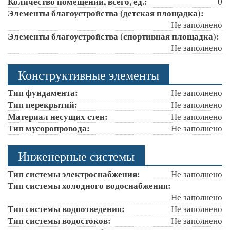
Количество помещений, всего, ед.:
0
Элементы благоустройства (детская площадка):
Не заполнено
Элементы благоустройства (спортивная площадка):
Не заполнено
Конструктивные элементы
Тип фундамента:
Не заполнено
Тип перекрытий:
Не заполнено
Материал несущих стен:
Не заполнено
Тип мусоропровода:
Не заполнено
Инженерные системы
Тип системы электроснабжения:
Не заполнено
Тип системы холодного водоснабжения:
Не заполнено
Тип системы водоотведения:
Не заполнено
Тип системы водостоков:
Не заполнено