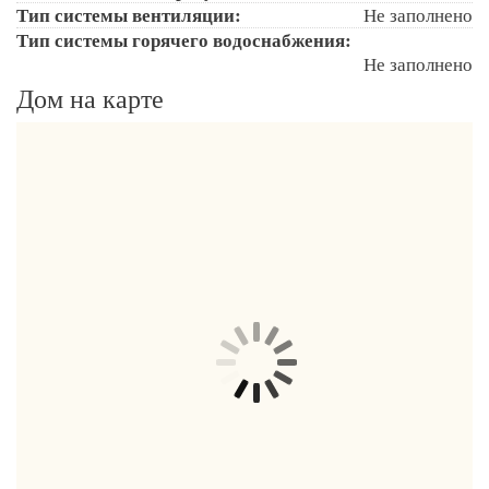
Тип системы вентиляции:
Не заполнено
Тип системы горячего водоснабжения:
Не заполнено
Дом на карте