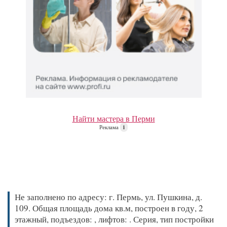
Найти мастера в Перми
Реклама
i
Не заполнено по адресу: г. Пермь, ул. Пушкина, д.
109. Общая площадь дома кв.м, построен в году, 2
этажный, подъездов: , лифтов: . Серия, тип постройки