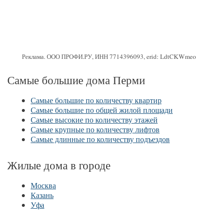
Реклама. ООО ПРОФИ.РУ, ИНН 7714396093, erid: LdtCKWmeo
Самые большие дома Перми
Самые большие по количеству квартир
Самые большие по общей жилой площади
Самые высокие по количеству этажей
Самые крупные по количеству лифтов
Самые длинные по количеству подъездов
Жилые дома в городе
Москва
Казань
Уфа