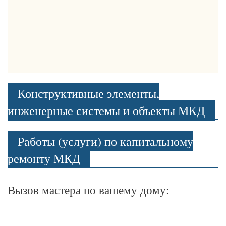
Конструктивные элементы,
инженерные системы и объекты МКД
Работы (услуги) по капитальному
ремонту МКД
Вызов мастера по вашему дому: