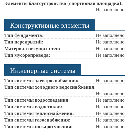
Элементы благоустройства (спортивная площадка):
Не заполнено
Конструктивные элементы
Тип фундамента:
Не заполнено
Тип перекрытий:
Не заполнено
Материал несущих стен:
Не заполнено
Тип мусоропровода:
Не заполнено
Инженерные системы
Тип системы электроснабжения:
Не заполнено
Тип системы холодного водоснабжения:
Не заполнено
Тип системы водоотведения:
Не заполнено
Тип системы водостоков:
Не заполнено
Тип системы теплоснабжения:
Не заполнено
Тип системы газоснабжения:
Не заполнено
Тип системы пожаротушения:
Не заполнено