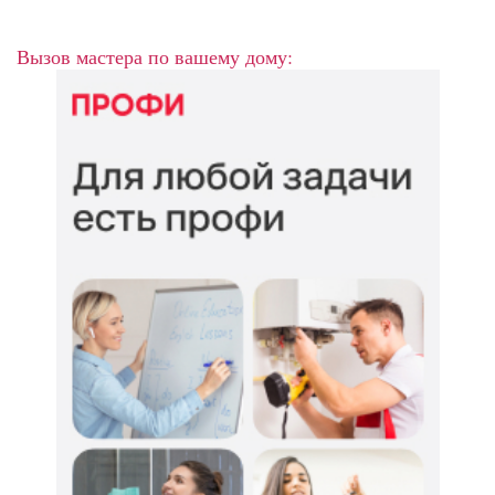
Вызов мастера по вашему дому: