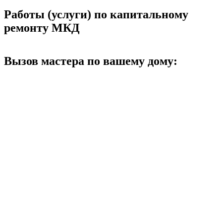
Работы (услуги) по капитальному
ремонту МКД
Вызов мастера по вашему дому: