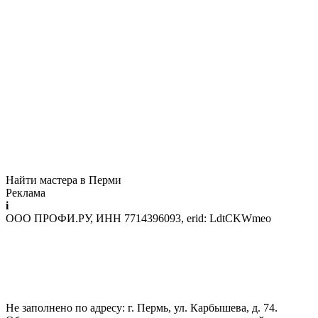
Найти мастера в Перми
Реклама
i
ООО ПРОФИ.РУ, ИНН 7714396093, erid: LdtCKWmeo
Не заполнено по адресу: г. Пермь, ул. Карбышева, д. 74.