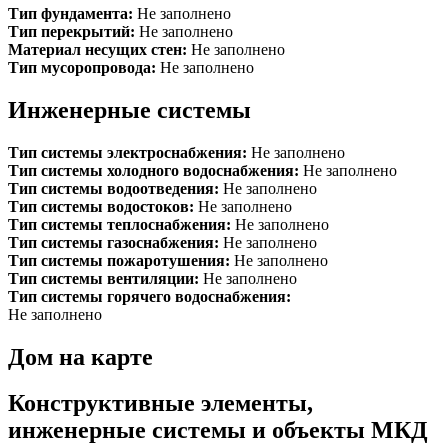
Тип фундамента:
Не заполнено
Тип перекрытий:
Не заполнено
Материал несущих стен:
Не заполнено
Тип мусоропровода:
Не заполнено
Инженерные системы
Тип системы электроснабжения:
Не заполнено
Тип системы холодного водоснабжения:
Не заполнено
Тип системы водоотведения:
Не заполнено
Тип системы водостоков:
Не заполнено
Тип системы теплоснабжения:
Не заполнено
Тип системы газоснабжения:
Не заполнено
Тип системы пожаротушения:
Не заполнено
Тип системы вентиляции:
Не заполнено
Тип системы горячего водоснабжения:
Не заполнено
Дом на карте
Конструктивные элементы,
инженерные системы и объекты МКД