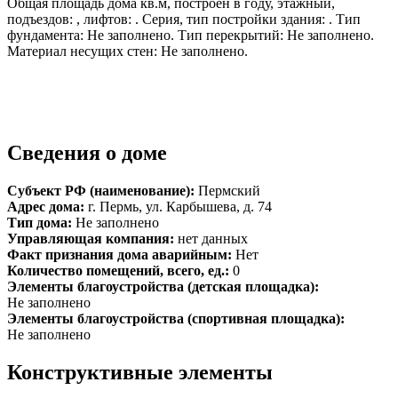
Общая площадь дома кв.м, построен в году, этажный,
подъездов: , лифтов: . Серия, тип постройки здания: . Тип
фундамента: Не заполнено. Тип перекрытий: Не заполнено.
Материал несущих стен: Не заполнено.
Сведения о доме
Субъект РФ (наименование):
Пермский
Адрес дома:
г. Пермь, ул. Карбышева, д. 74
Тип дома:
Не заполнено
Управляющая компания:
нет данных
Факт признания дома аварийным:
Нет
Количество помещений, всего, ед.:
0
Элементы благоустройства (детская площадка):
Не заполнено
Элементы благоустройства (спортивная площадка):
Не заполнено
Конструктивные элементы