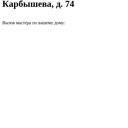
Карбышева, д. 74
Вызов мастера по вашему дому: