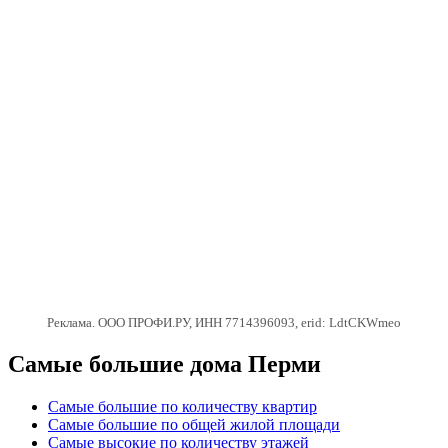
Реклама. ООО ПРОФИ.РУ, ИНН 7714396093, erid: LdtCKWmeo
Самые большие дома Перми
Самые большие по количеству квартир
Самые большие по общей жилой площади
Самые высокие по количеству этажей