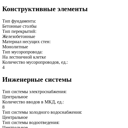
Конструктивные элементы
Тип фундамента:
Бетонные столбы
Тип перекрытий:
Железобетонные
Материал несущих стен:
Монолитные
Тип мусоропровода:
На лестничной клетке
Количество мусоропроводов, ед.:
4
Инженерные системы
Тип системы электроснабжения:
Центральное
Количество вводов в МКД, ед.:
8
Тип системы холодного водоснабжения:
Центральное
Тип системы водоотведения:
Центральное