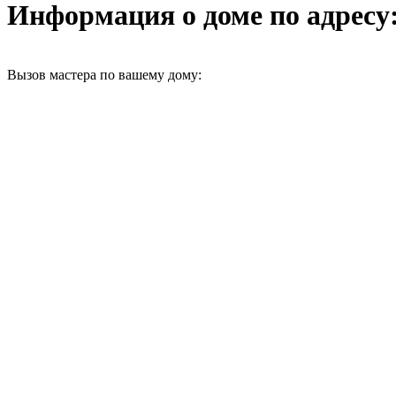
Информация о доме по адресу: 
Вызов мастера по вашему дому: