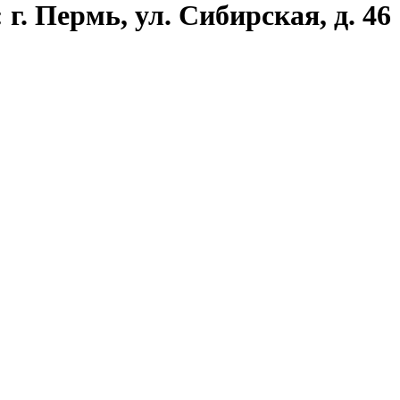
г. Пермь, ул. Сибирская, д. 46