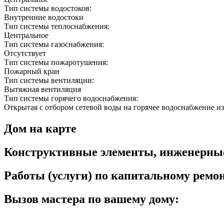
Тип системы водостоков:
Внутренние водостоки
Тип системы теплоснабжения:
Центральное
Тип системы газоснабжения:
Отсутствует
Тип системы пожаротушения:
Пожарный кран
Тип системы вентиляции:
Вытяжная вентиляция
Тип системы горячего водоснабжения:
Открытая с отбором сетевой воды на горячее водоснабжение из
Дом на карте
Конструктивные элементы, инженерны
Работы (услуги) по капитальному рем
Вызов мастера по вашему дому: