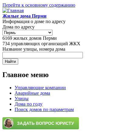
Перейти к основному содержанию
Жилые дома Перми
Информация о доме по адресу
Дома по адресу
6169
жилых домов Перми
734
управляющих организаций ЖКХ
Название улицы, номера дома
Главное меню
Управляющие компании
Аварийные дома
Улицы
Дома по году
Поиск домов по параметрам