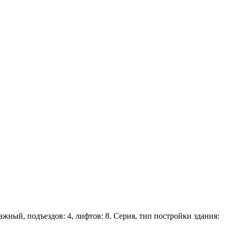
ажный, подъездов: 4, лифтов: 8. Серия, тип постройки здания: