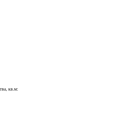
ва, кв.м: