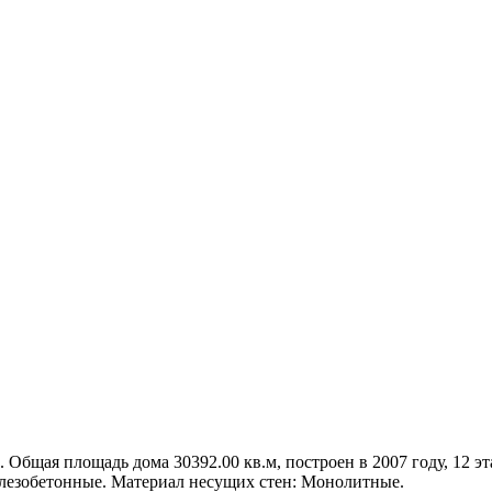
. Общая площадь дома 30392.00 кв.м, построен в 2007 году, 12 эт
елезобетонные. Материал несущих стен: Монолитные.