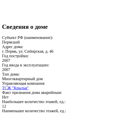
Сведения о доме
Субъект РФ (наименование):
Пермский
Адрес дома:
г. Пермь, ул. Сибирская, д. 46
Год постройки:
2007
Год ввода в эксплуатацию:
2007
Тип дома:
Многоквартирный дом
Управляющая компания:
ТСЖ "Крылья"
Факт признания дома аварийным:
Нет
Наибольшее количество этажей, ед.:
12
Наименьшее количество этажей, ед.: