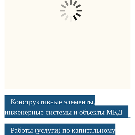
Конструктивные элементы,
инженерные системы и объекты МКД
Работы (услуги) по капитальному