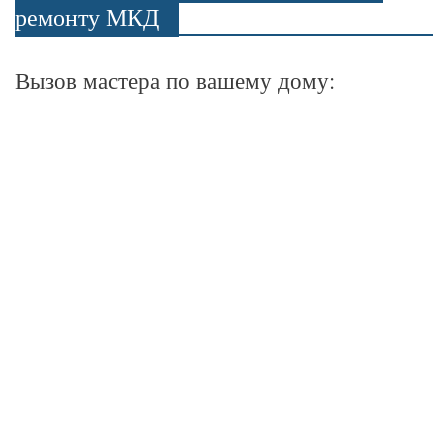
ремонту МКД
Вызов мастера по вашему дому: