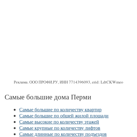
Реклама. ООО ПРОФИ.РУ, ИНН 7714396093, erid: LdtCKWmeo
Самые большие дома Перми
Самые большие по количеству квартир
Самые большие по общей жилой площади
Самые высокие по количеству этажей
Самые крупные по количеству лифтов
Самые длинные по количеству подъездов