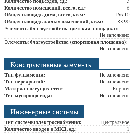
Количество подъездов, ед.:
3
Количество помещений, всего, ед.:
6
Общая площадь дома, всего, кв.м:
166.10
Общая площадь жилых помещений, кв.м:
88.90
Элементы благоустройства (детская площадка):
Не заполнено
Элементы благоустройства (спортивная площадка):
Не заполнено
Конструктивные элементы
Тип фундамента:
Не заполнено
Тип перекрытий:
Не заполнено
Материал несущих стен:
Кирпич
Тип мусоропровода:
Не заполнено
Инженерные системы
Тип системы электроснабжения:
Центральное
Количество вводов в МКД, ед.:
1