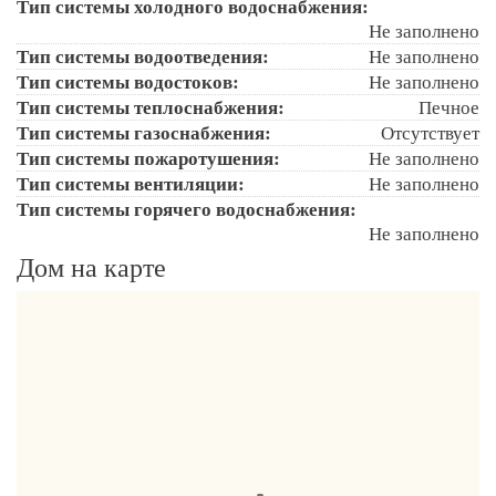
Тип системы холодного водоснабжения:
Не заполнено
Тип системы водоотведения:
Не заполнено
Тип системы водостоков:
Не заполнено
Тип системы теплоснабжения:
Печное
Тип системы газоснабжения:
Отсутствует
Тип системы пожаротушения:
Не заполнено
Тип системы вентиляции:
Не заполнено
Тип системы горячего водоснабжения:
Не заполнено
Дом на карте