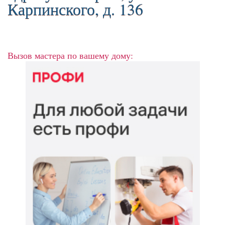
Карпинского, д. 136
Вызов мастера по вашему дому: