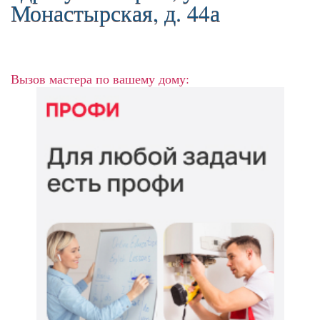
Монастырская, д. 44а
Вызов мастера по вашему дому: