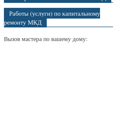
Работы (услуги) по капитальному
ремонту МКД
Вызов мастера по вашему дому: