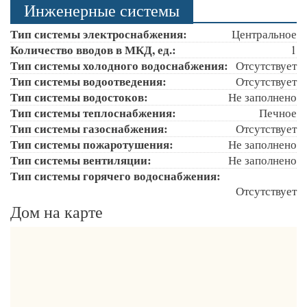
Инженерные системы
Тип системы электроснабжения:
Центральное
Количество вводов в МКД, ед.:
1
Тип системы холодного водоснабжения:
Отсутствует
Тип системы водоотведения:
Отсутствует
Тип системы водостоков:
Не заполнено
Тип системы теплоснабжения:
Печное
Тип системы газоснабжения:
Отсутствует
Тип системы пожаротушения:
Не заполнено
Тип системы вентиляции:
Не заполнено
Тип системы горячего водоснабжения:
Отсутствует
Дом на карте