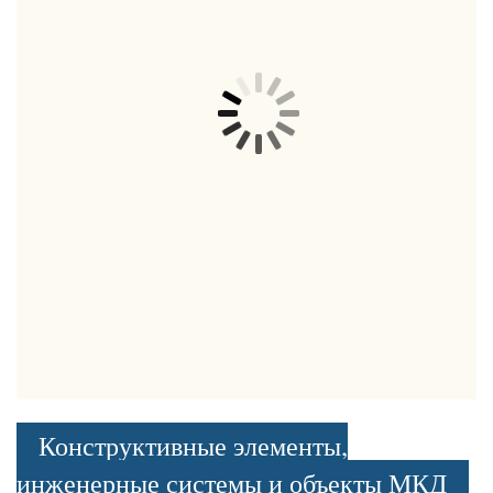
Конструктивные элементы,
инженерные системы и объекты МКД