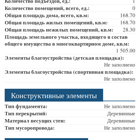
Количество подъездов, ед.:
1
Количество помещений, всего, ед.:
0
Общая площадь дома, всего, кв.м:
168.70
Общая площадь жилых помещений, кв.м:
168.70
Общая площадь нежилых помещений, кв.м:
28.30
Площадь земельного участка, входящего в состав
общего имущества в многоквартирном доме, кв.м:
1 505.00
Элементы благоустройства (детская площадка):
Не заполнено
Элементы благоустройства (спортивная площадка):
Не заполнено
Конструктивные элементы
Тип фундамента:
Не заполнено
Тип перекрытий:
Деревянные
Материал несущих стен:
Деревянные
Тип мусоропровода:
Не заполнено