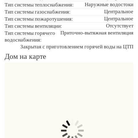
Наружные водостоки
Тип системы теплоснабжения:
Центральное
Тип системы газоснабжения:
Центральное
Тип системы пожаротушения:
Отсутствует
Тип системы вентиляции:
Приточно-вытяжная вентиляция
Тип системы горячего
водоснабжения:
Закрытая с приготовлением горячей воды на ЦТП
Дом на карте