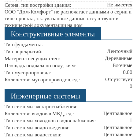
Не имеется
Серия, тип постройки здания:
ООО "Дом-Комфорт" не располагает данными о серии и
типе проекта, т.к. указанные данные отсутствуют в
технической документации на дом
Конструктивные элементы
Тип фундамента:
Ленточный
Тип перекрытий:
Деревянные
Материал несущих стен:
Блочные
Площадь подвала по полу, кв.м:
0.00
Тип мусоропровода:
Отсутствует
Количество мусоропроводов, ед.:
0
Инженерные системы
Тип системы электроснабжения:
Центральное
Количество вводов в МКД, ед.:
1
Тип системы холодного водоснабжения:
Центральное
Тип системы водоотведения:
Центральное
Тип системы водостоков: