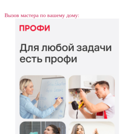
Вызов мастера по вашему дому: