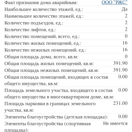
ООО "РЖС"
Факт признания дома аварийным:
Да
Наибольшее количество этажей, ед.:
2
Наименьшее количество этажей, ед.:
2
Количество подъездов, ед.:
2
Количество лифтов, ед.:
0
Количество помещений, всего, ед.:
16
Количество жилых помещений, ед.:
16
Количество нежилых помещений, ед.:
0
Общая площадь дома, всего, кв.м:
391.90
Общая площадь жилых помещений, кв.м:
391.90
Общая площадь нежилых помещений, кв.м:
0.00
Общая площадь помещений, входящих в состав
общего имущества, кв.м:
0.00
Площадь земельного участка, входящего в состав
общего имущества в многоквартирном доме, кв.м:
231.00
Площадь парковки в границах земельного
участка, кв.м:
0.00
Элементы благоустройства (детская площадка):
Не имеется
Элементы благоустройства (спортивная
площадка):