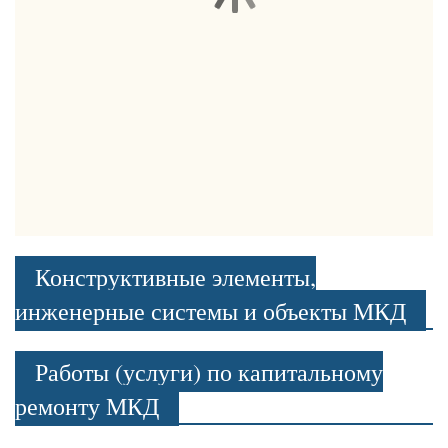
Конструктивные элементы,
инженерные системы и объекты МКД
Работы (услуги) по капитальному
ремонту МКД