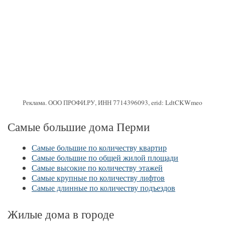
Реклама. ООО ПРОФИ.РУ, ИНН 7714396093, erid: LdtCKWmeo
Самые большие дома Перми
Самые большие по количеству квартир
Самые большие по общей жилой площади
Самые высокие по количеству этажей
Самые крупные по количеству лифтов
Самые длинные по количеству подъездов
Жилые дома в городе