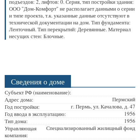
подъездов: 2, лифтов: 0. Серия, тип постройки здания:
ООО "Дом-Комфорт" не располагает данными о серии
и типе проекта, т.к. указанные данные отсутствуют в
технической документации на дом. Тип фундамента:
Ленточный. Тип перекрытий: Деревянные. Материал
несущих стен: Блочные.
Сведения о доме
Субъект РФ (наименование):
Пермский
Адрес дома:
г. Пермь, ул. Качалова, д. 47
Год постройки:
1956
Год ввода в эксплуатацию:
1956
Тип дома:
Специализированный жилищный фонд
Управляющая
компания: