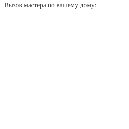
Вызов мастера по вашему дому: