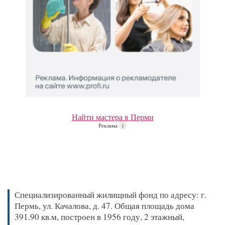
Найти мастера в Перми
Реклама
i
Специализированный жилищный фонд по адресу: г.
Пермь, ул. Качалова, д. 47. Общая площадь дома
391.90 кв.м, построен в 1956 году, 2 этажный,