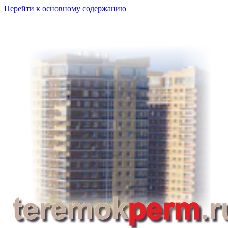
Перейти к основному содержанию