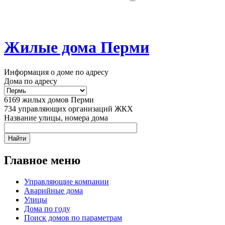
Жилые дома Перми
Информация о доме по адресу
Дома по адресу
6169
жилых домов Перми
734
управляющих организаций ЖКХ
Название улицы, номера дома
Главное меню
Управляющие компании
Аварийные дома
Улицы
Дома по году
Поиск домов по параметрам