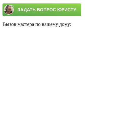
Вызов мастера по вашему дому: