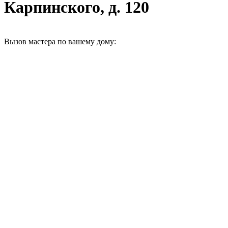
Карпинского, д. 120
Вызов мастера по вашему дому: