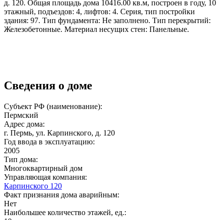
д. 120. Общая площадь дома 10416.00 кв.м, построен в году, 10
этажный, подъездов: 4, лифтов: 4. Серия, тип постройки
здания: 97. Тип фундамента: Не заполнено. Тип перекрытий:
Железобетонные. Материал несущих стен: Панельные.
Сведения о доме
Субъект РФ (наименование):
Пермский
Адрес дома:
г. Пермь, ул. Карпинского, д. 120
Год ввода в эксплуатацию:
2005
Тип дома:
Многоквартирный дом
Управляющая компания:
Карпинского 120
Факт признания дома аварийным:
Нет
Наибольшее количество этажей, ед.: