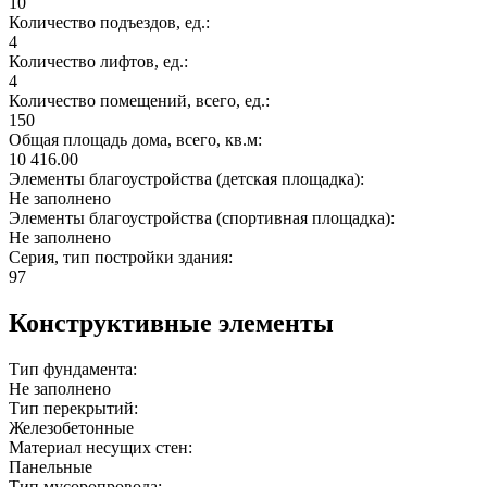
10
Количество подъездов, ед.:
4
Количество лифтов, ед.:
4
Количество помещений, всего, ед.:
150
Общая площадь дома, всего, кв.м:
10 416.00
Элементы благоустройства (детская площадка):
Не заполнено
Элементы благоустройства (спортивная площадка):
Не заполнено
Серия, тип постройки здания:
97
Конструктивные элементы
Тип фундамента:
Не заполнено
Тип перекрытий:
Железобетонные
Материал несущих стен:
Панельные
Тип мусоропровода: