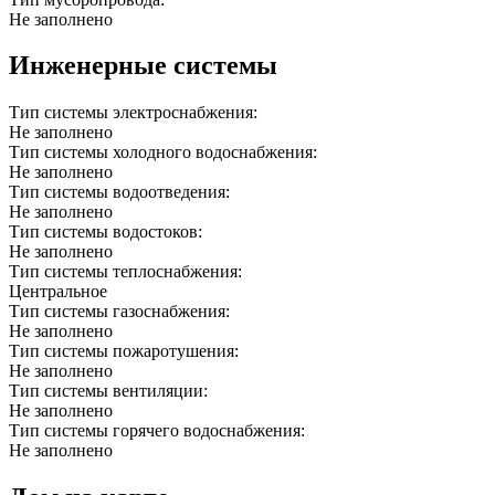
Не заполнено
Инженерные системы
Тип системы электроснабжения:
Не заполнено
Тип системы холодного водоснабжения:
Не заполнено
Тип системы водоотведения:
Не заполнено
Тип системы водостоков:
Не заполнено
Тип системы теплоснабжения:
Центральное
Тип системы газоснабжения:
Не заполнено
Тип системы пожаротушения:
Не заполнено
Тип системы вентиляции:
Не заполнено
Тип системы горячего водоснабжения:
Не заполнено