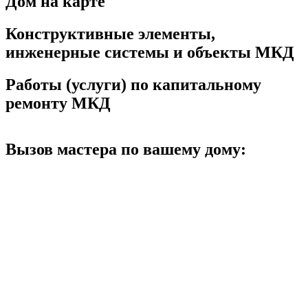
Дом на карте
Конструктивные элементы,
инженерные системы и объекты МКД
Работы (услуги) по капитальному
ремонту МКД
Вызов мастера по вашему дому: